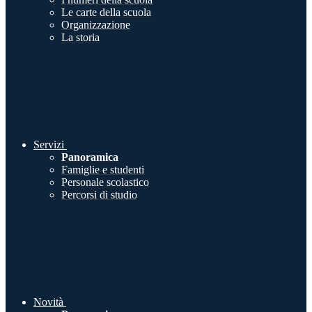
Le carte della scuola
Organizzazione
La storia
Servizi
Panoramica
Famiglie e studenti
Personale scolastico
Percorsi di studio
Novità