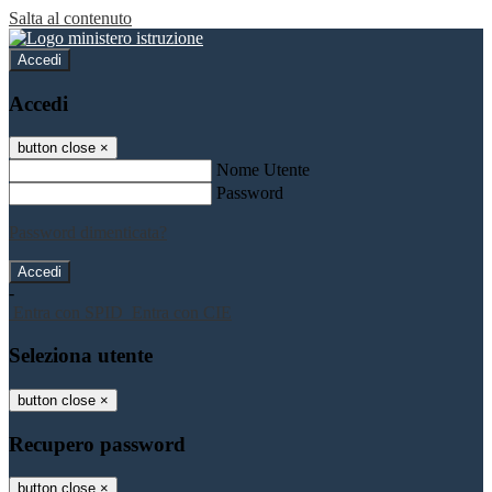
Salta al contenuto
Accedi
Accedi
button close
×
Nome Utente
Password
Password dimenticata?
-
Entra con SPID
Entra con CIE
Seleziona utente
button close
×
Recupero password
button close
×