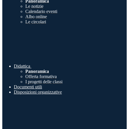
Panoramica
Le notizie
Calendario eventi
Albo online
Le circolari
Didattica
Panoramica
Offerta formativa
I progetti delle classi
Documenti utili
Disposizioni organizzative