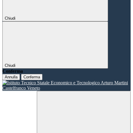
Chiudi
Chiudi
Conferma
Annulla
Conferma