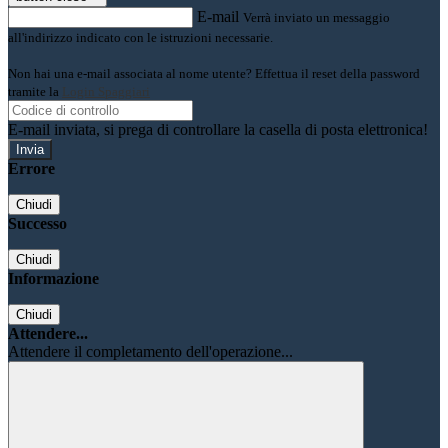
E-mail
Verrà inviato un messaggio
all'indirizzo indicato con le istruzioni necessarie.
Non hai una e-mail associata al nome utente? Effettua il reset della password
tramite la
Login Spaggiari
E-mail inviata, si prega di controllare la casella di posta elettronica!
Errore
Chiudi
Successo
Chiudi
Informazione
Chiudi
Attendere...
Attendere il completamento dell'operazione...