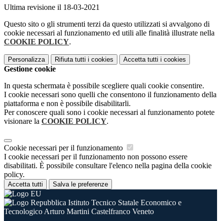
Ultima revisione il 18-03-2021
Questo sito o gli strumenti terzi da questo utilizzati si avvalgono di
cookie necessari al funzionamento ed utili alle finalità illustrate nella
COOKIE POLICY
.
Personalizza
Rifiuta tutti
i cookies
Accetta tutti
i cookies
Gestione cookie
In questa schermata è possibile scegliere quali cookie consentire.
I cookie necessari sono quelli che consentono il funzionamento della
piattaforma e non è possibile disabilitarli.
Per conoscere quali sono i cookie necessari al funzionamento potete
visionare la
COOKIE POLICY
.
Cookie necessari per il funzionamento
I cookie necessari per il funzionamento non possono essere
disabilitati. È possibile consultare l'elenco nella pagina della cookie
policy.
Accetta tutti
Salva le preferenze
Istituto Tecnico Statale Economico e
Tecnologico Arturo Martini Castelfranco Veneto