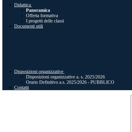
Didattica
Panoramica
Offerta formativa
I progetti delle classi
Documenti utili
Disposizioni organizzative
Disposizioni organizzative a. s. 2025/2026
Orario Definitivo a.s. 2025/2026 - PUBBLICO
Contatti