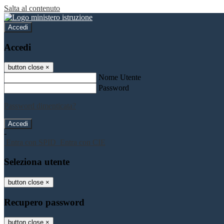
Salta al contenuto
Accedi
Accedi
button close
×
Nome Utente
Password
Password dimenticata?
-
Entra con SPID
Entra con CIE
Seleziona utente
button close
×
Recupero password
button close
×