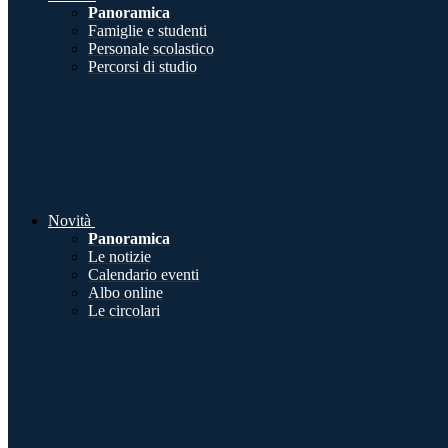
Panoramica
Famiglie e studenti
Personale scolastico
Percorsi di studio
Novità
Panoramica
Le notizie
Calendario eventi
Albo online
Le circolari