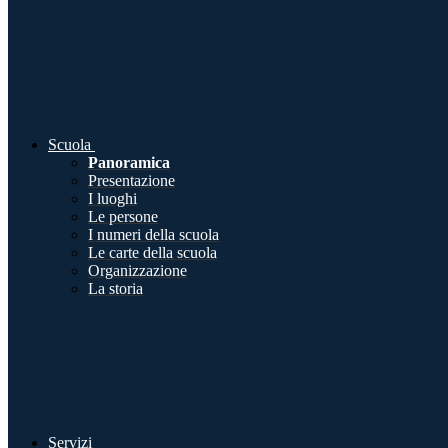
Scuola
Panoramica
Presentazione
I luoghi
Le persone
I numeri della scuola
Le carte della scuola
Organizzazione
La storia
Servizi