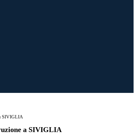
e a SIVIGLIA
truzione a SIVIGLIA