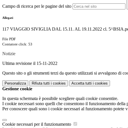
Campo di ricerca per le pagine del sito
Allegati
117 VIAGGIO SIVIGLIA DAL 15.11. AL 19.11.2022 cl. 5^BSIA.p
File PDF
Contatore click: 53
Notizie
Ultima revisione il 15-11-2022
Questo sito o gli strumenti terzi da questo utilizzati si avvalgono di coo
Personalizza
Rifiuta tutti
i cookies
Accetta tutti
i cookies
Gestione cookie
In questa schermata è possibile scegliere quali cookie consentire.
I cookie necessari sono quelli che consentono il funzionamento della pi
Per conoscere quali sono i cookie necessari al funzionamento potete v
Cookie necessari per il funzionamento