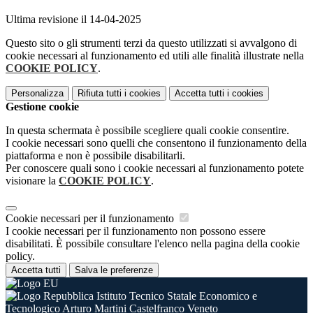
Ultima revisione il 14-04-2025
Questo sito o gli strumenti terzi da questo utilizzati si avvalgono di
cookie necessari al funzionamento ed utili alle finalità illustrate nella
COOKIE POLICY
.
Personalizza
Rifiuta tutti
i cookies
Accetta tutti
i cookies
Gestione cookie
In questa schermata è possibile scegliere quali cookie consentire.
I cookie necessari sono quelli che consentono il funzionamento della
piattaforma e non è possibile disabilitarli.
Per conoscere quali sono i cookie necessari al funzionamento potete
visionare la
COOKIE POLICY
.
Cookie necessari per il funzionamento
I cookie necessari per il funzionamento non possono essere
disabilitati. È possibile consultare l'elenco nella pagina della cookie
policy.
Accetta tutti
Salva le preferenze
Istituto Tecnico Statale Economico e
Tecnologico Arturo Martini Castelfranco Veneto