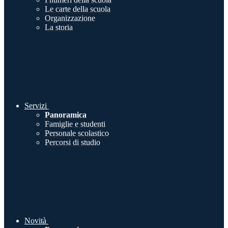
Le carte della scuola
Organizzazione
La storia
Servizi
Panoramica
Famiglie e studenti
Personale scolastico
Percorsi di studio
Novità