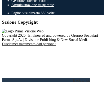
Gestione consensi cookie
Amministrazione trasparente
Pagina visualizzata
658
volte
Sezione Copyright
Copyright 2026 | Engineered and powered by Gruppo Spaggiari
Parma S.p.A. | Divisione Publishing & New Social Media
Disclaimer trattamento dati personali
Back to top