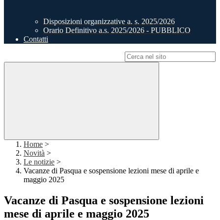
Disposizioni organizzative a. s. 2025/2026
Orario Definitivo a.s. 2025/2026 - PUBBLICO
Contatti
Campo di ricerca per le pagine del sito
Home
>
Novità
>
Le notizie
>
Vacanze di Pasqua e sospensione lezioni mese di aprile e
maggio 2025
Vacanze di Pasqua e sospensione lezioni
mese di aprile e maggio 2025