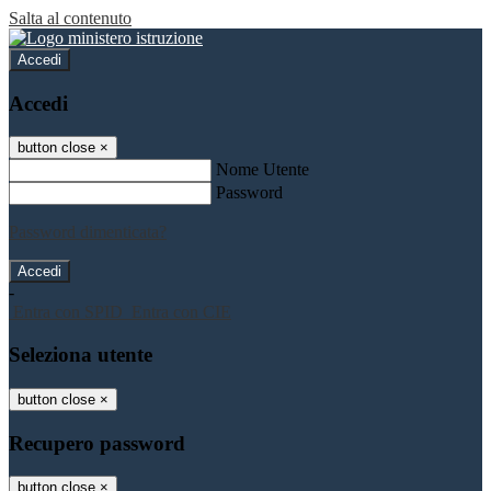
Salta al contenuto
Accedi
Accedi
button close
×
Nome Utente
Password
Password dimenticata?
-
Entra con SPID
Entra con CIE
Seleziona utente
button close
×
Recupero password
button close
×