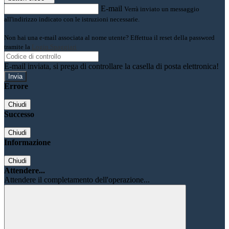
E-mail
Verrà inviato un messaggio
all'indirizzo indicato con le istruzioni necessarie.
Non hai una e-mail associata al nome utente? Effettua il reset della password
tramite la
Login Spaggiari
E-mail inviata, si prega di controllare la casella di posta elettronica!
Errore
Chiudi
Successo
Chiudi
Informazione
Chiudi
Attendere...
Attendere il completamento dell'operazione...