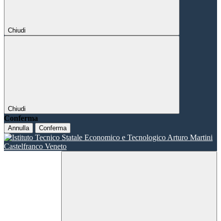
Chiudi
Chiudi
Conferma
Annulla
Conferma