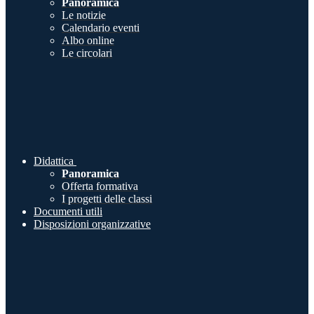
Panoramica
Le notizie
Calendario eventi
Albo online
Le circolari
Didattica
Panoramica
Offerta formativa
I progetti delle classi
Documenti utili
Disposizioni organizzative