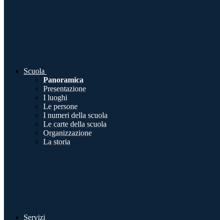
Scuola
Panoramica
Presentazione
I luoghi
Le persone
I numeri della scuola
Le carte della scuola
Organizzazione
La storia
Servizi