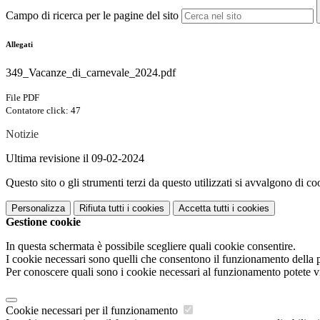
Campo di ricerca per le pagine del sito
Allegati
349_Vacanze_di_carnevale_2024.pdf
File PDF
Contatore click: 47
Notizie
Ultima revisione il 09-02-2024
Questo sito o gli strumenti terzi da questo utilizzati si avvalgono di coo
Personalizza
Rifiuta tutti
i cookies
Accetta tutti
i cookies
Gestione cookie
In questa schermata è possibile scegliere quali cookie consentire.
I cookie necessari sono quelli che consentono il funzionamento della pi
Per conoscere quali sono i cookie necessari al funzionamento potete v
Cookie necessari per il funzionamento