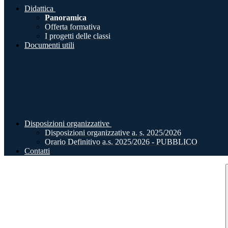
Didattica
Panoramica
Offerta formativa
I progetti delle classi
Documenti utili
Disposizioni organizzative
Disposizioni organizzative a. s. 2025/2026
Orario Definitivo a.s. 2025/2026 - PUBBLICO
Contatti