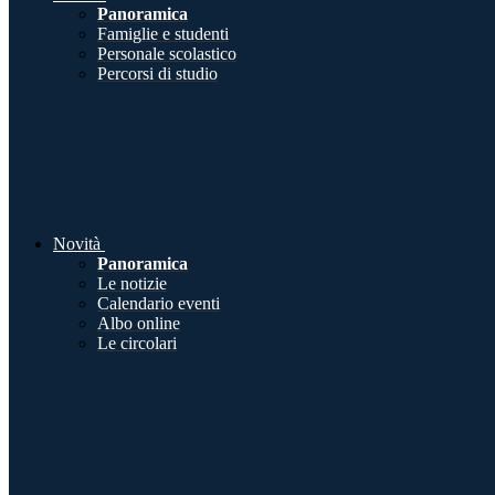
Panoramica
Famiglie e studenti
Personale scolastico
Percorsi di studio
Novità
Panoramica
Le notizie
Calendario eventi
Albo online
Le circolari