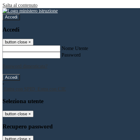
Salta al contenuto
Accedi
Accedi
button close
×
Nome Utente
Password
Password dimenticata?
-
Entra con SPID
Entra con CIE
Seleziona utente
button close
×
Recupero password
button close
×