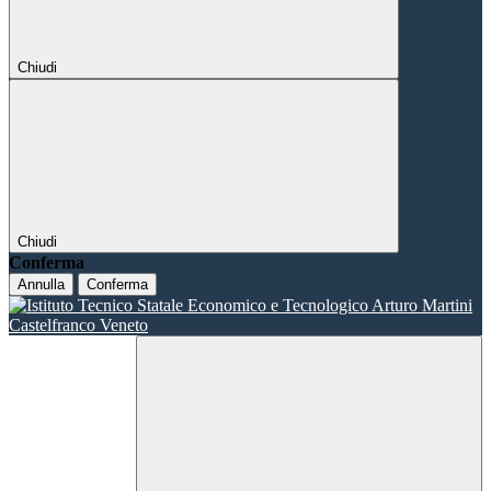
Chiudi
Chiudi
Conferma
Annulla
Conferma