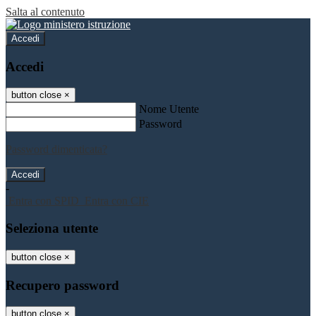
Salta al contenuto
Accedi
Accedi
button close
×
Nome Utente
Password
Password dimenticata?
-
Entra con SPID
Entra con CIE
Seleziona utente
button close
×
Recupero password
button close
×