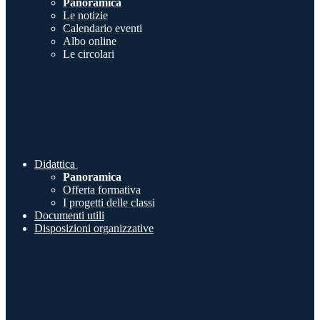
Panoramica
Le notizie
Calendario eventi
Albo online
Le circolari
Didattica
Panoramica
Offerta formativa
I progetti delle classi
Documenti utili
Disposizioni organizzative