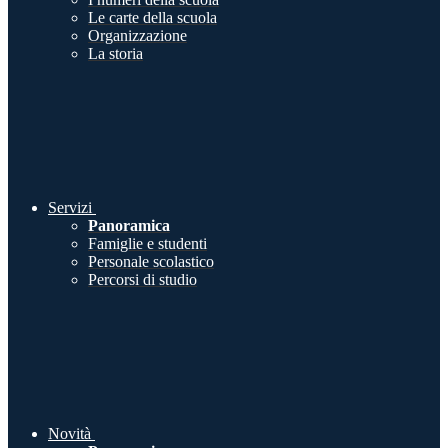
Le carte della scuola
Organizzazione
La storia
Servizi
Panoramica
Famiglie e studenti
Personale scolastico
Percorsi di studio
Novità