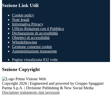
Sezione Link Utili
Cookie policy
Note legali
Informativa Privacy
Ufficio Relazioni con il Pubblico
Dichiarazione di accessibilità
Obiettivi di accessibilità
Whistleblowing
Gestione consensi cookie
Amministrazione trasparente
Pagina visualizzata
832
volte
Sezione Copyright
Copyright 2026 | Engineered and powered by Gruppo Spaggiari
Parma S.p.A. | Divisione Publishing & New Social Media
Disclaimer trattamento dati personali