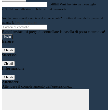
E-mail
Verrà inviato un messaggio
all'indirizzo indicato con le istruzioni necessarie.
Non hai una e-mail associata al nome utente? Effettua il reset della password
tramite la
Login Spaggiari
E-mail inviata, si prega di controllare la casella di posta elettronica!
Errore
Chiudi
Successo
Chiudi
Informazione
Chiudi
Attendere...
Attendere il completamento dell'operazione...