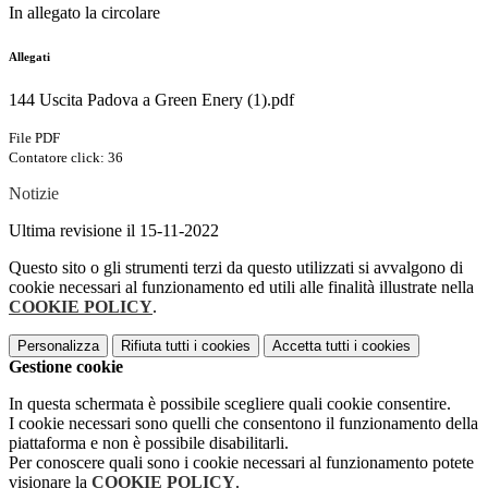
In allegato la circolare
Allegati
144 Uscita Padova a Green Enery (1).pdf
File PDF
Contatore click: 36
Notizie
Ultima revisione il 15-11-2022
Questo sito o gli strumenti terzi da questo utilizzati si avvalgono di
cookie necessari al funzionamento ed utili alle finalità illustrate nella
COOKIE POLICY
.
Personalizza
Rifiuta tutti
i cookies
Accetta tutti
i cookies
Gestione cookie
In questa schermata è possibile scegliere quali cookie consentire.
I cookie necessari sono quelli che consentono il funzionamento della
piattaforma e non è possibile disabilitarli.
Per conoscere quali sono i cookie necessari al funzionamento potete
visionare la
COOKIE POLICY
.