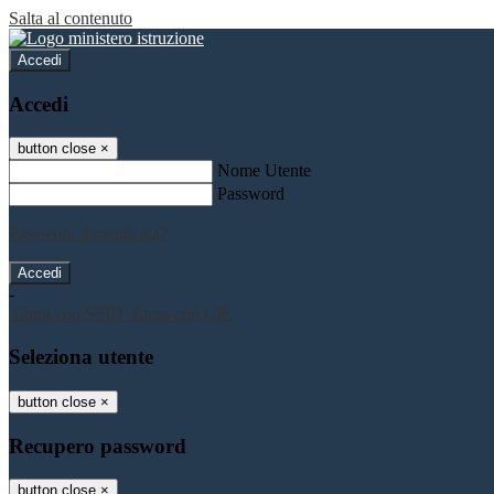
Salta al contenuto
Accedi
Accedi
button close
×
Nome Utente
Password
Password dimenticata?
-
Entra con SPID
Entra con CIE
Seleziona utente
button close
×
Recupero password
button close
×