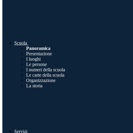
Scuola
Panoramica
Presentazione
I luoghi
Le persone
I numeri della scuola
Le carte della scuola
Organizzazione
La storia
Servizi