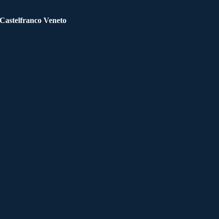
 Castelfranco Veneto