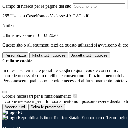
Campo di ricerca per le pagine del sito
265 Uscita a Castelfranco V classe 4A CAT.pdf
Notizie
Ultima revisione il 01-02-2020
Questo sito o gli strumenti terzi da questo utilizzati si avvalgono di coo
Personalizza
Rifiuta tutti
i cookies
Accetta tutti
i cookies
Gestione cookie
In questa schermata è possibile scegliere quali cookie consentire.
I cookie necessari sono quelli che consentono il funzionamento della pi
Per conoscere quali sono i cookie necessari al funzionamento potete v
Cookie necessari per il funzionamento
I cookie necessari per il funzionamento non possono essere disabilitati.
Accetta tutti
Salva le preferenze
Istituto Tecnico Statale Economico e Tecnologico