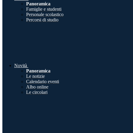
Panoramica
Famiglie e studenti
Personale scolastico
Percorsi di studio
Novità
Panoramica
Le notizie
Calendario eventi
Albo online
Le circolari