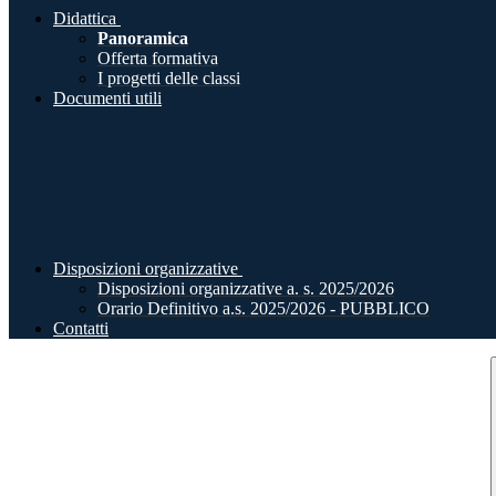
Didattica
Panoramica
Offerta formativa
I progetti delle classi
Documenti utili
Disposizioni organizzative
Disposizioni organizzative a. s. 2025/2026
Orario Definitivo a.s. 2025/2026 - PUBBLICO
Contatti