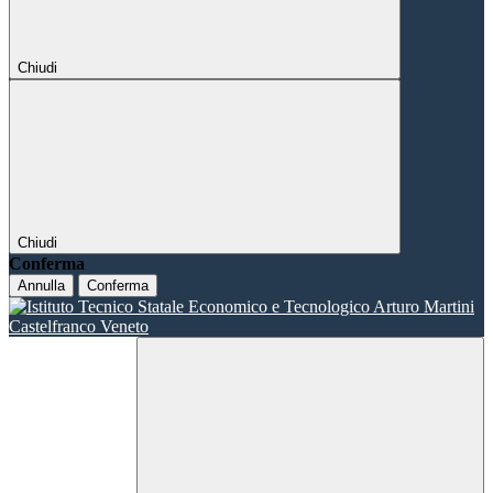
Chiudi
Chiudi
Conferma
Annulla
Conferma