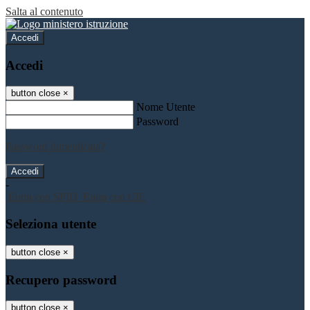
Salta al contenuto
Accedi
Accedi
button close
×
Nome Utente
Password
Password dimenticata?
-
Entra con SPID
Entra con CIE
Seleziona utente
button close
×
Recupero password
button close
×