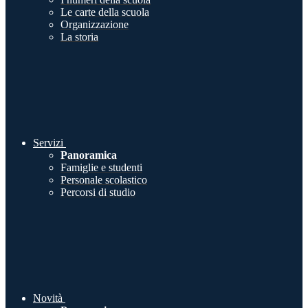
Le carte della scuola
Organizzazione
La storia
Servizi
Panoramica
Famiglie e studenti
Personale scolastico
Percorsi di studio
Novità