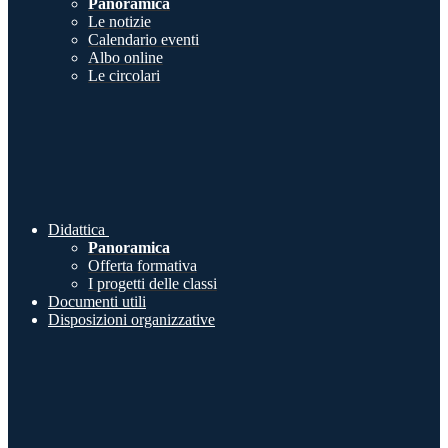
Panoramica
Le notizie
Calendario eventi
Albo online
Le circolari
Didattica
Panoramica
Offerta formativa
I progetti delle classi
Documenti utili
Disposizioni organizzative