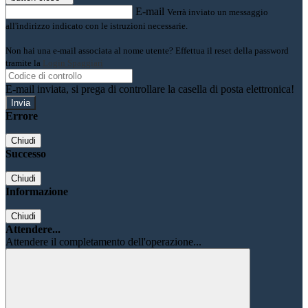
E-mail
Verrà inviato un messaggio
all'indirizzo indicato con le istruzioni necessarie.
Non hai una e-mail associata al nome utente? Effettua il reset della password
tramite la
Login Spaggiari
E-mail inviata, si prega di controllare la casella di posta elettronica!
Errore
Chiudi
Successo
Chiudi
Informazione
Chiudi
Attendere...
Attendere il completamento dell'operazione...