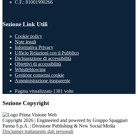
C.F.: 81001990266
Sezione Link Utili
Cookie policy
Note legali
Informativa Privacy
Ufficio Relazioni con il Pubblico
Dichiarazione di accessibilità
Obiettivi di accessibilità
Whistleblowing
Gestione consensi cookie
Amministrazione trasparente
Pagina visualizzata
1381
volte
Sezione Copyright
Copyright 2026 | Engineered and powered by Gruppo Spaggiari
Parma S.p.A. | Divisione Publishing & New Social Media
Disclaimer trattamento dati personali