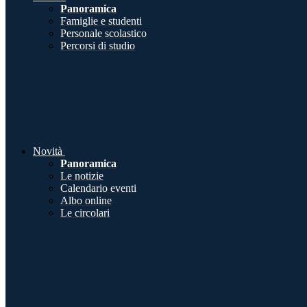
Panoramica
Famiglie e studenti
Personale scolastico
Percorsi di studio
Novità
Panoramica
Le notizie
Calendario eventi
Albo online
Le circolari