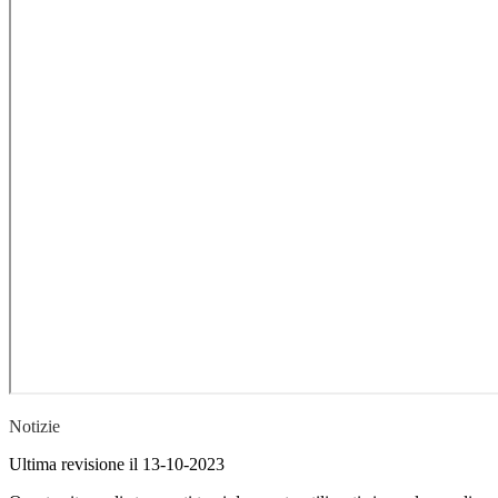
Notizie
Ultima revisione il 13-10-2023