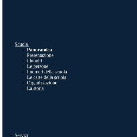
Scuola
Panoramica
Presentazione
I luoghi
Le persone
I numeri della scuola
Le carte della scuola
Organizzazione
La storia
Servizi