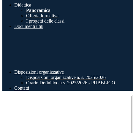
Didattica
Panoramica
Offerta formativa
I progetti delle classi
Documenti utili
Disposizioni organizzative
Disposizioni organizzative a. s. 2025/2026
Orario Definitivo a.s. 2025/2026 - PUBBLICO
Contatti