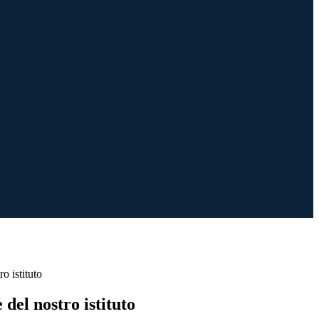
o istituto
 del nostro istituto