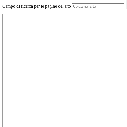
Campo di ricerca per le pagine del sito