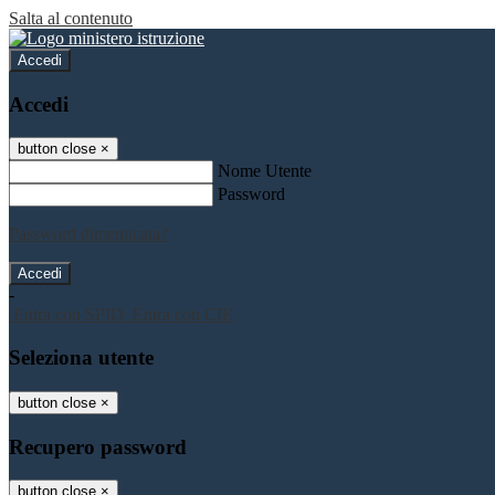
Salta al contenuto
Accedi
Accedi
button close
×
Nome Utente
Password
Password dimenticata?
-
Entra con SPID
Entra con CIE
Seleziona utente
button close
×
Recupero password
button close
×