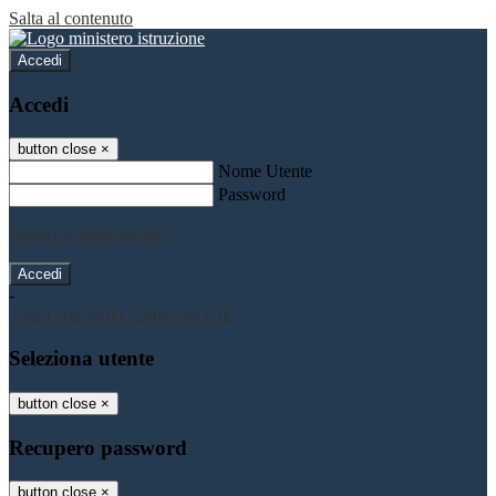
Salta al contenuto
Accedi
Accedi
button close
×
Nome Utente
Password
Password dimenticata?
-
Entra con SPID
Entra con CIE
Seleziona utente
button close
×
Recupero password
button close
×