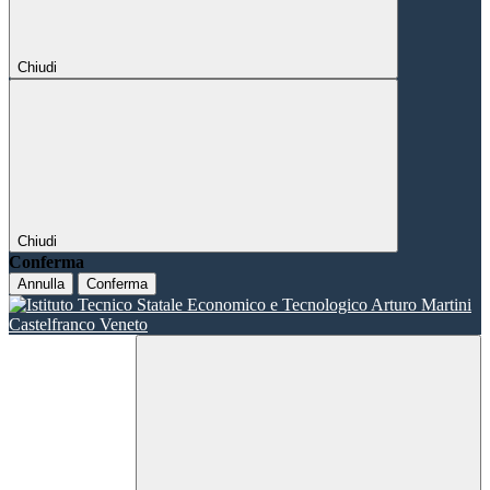
Chiudi
Chiudi
Conferma
Annulla
Conferma