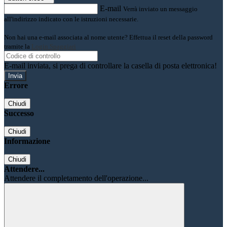
E-mail
Verrà inviato un messaggio
all'indirizzo indicato con le istruzioni necessarie.
Non hai una e-mail associata al nome utente? Effettua il reset della password
tramite la
Login Spaggiari
E-mail inviata, si prega di controllare la casella di posta elettronica!
Errore
Chiudi
Successo
Chiudi
Informazione
Chiudi
Attendere...
Attendere il completamento dell'operazione...