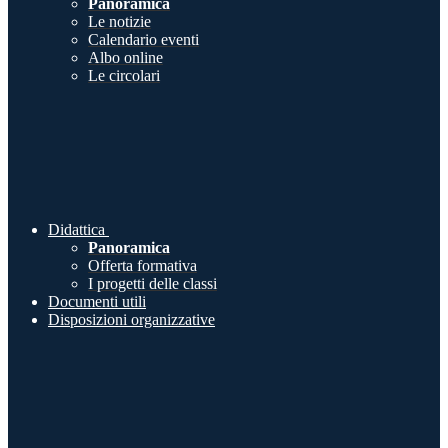
Panoramica
Le notizie
Calendario eventi
Albo online
Le circolari
Didattica
Panoramica
Offerta formativa
I progetti delle classi
Documenti utili
Disposizioni organizzative