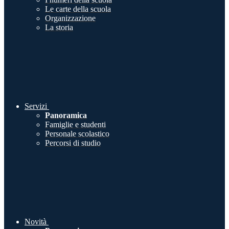
Le carte della scuola
Organizzazione
La storia
Servizi
Panoramica
Famiglie e studenti
Personale scolastico
Percorsi di studio
Novità