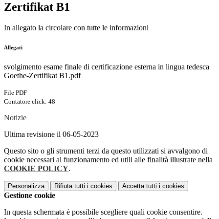
Zertifikat B1
In allegato la circolare con tutte le informazioni
Allegati
svolgimento esame finale di certificazione esterna in lingua tedesca
Goethe-Zertifikat B1.pdf
File PDF
Contatore click: 48
Notizie
Ultima revisione il 06-05-2023
Questo sito o gli strumenti terzi da questo utilizzati si avvalgono di
cookie necessari al funzionamento ed utili alle finalità illustrate nella
COOKIE POLICY
.
Personalizza
Rifiuta tutti
i cookies
Accetta tutti
i cookies
Gestione cookie
In questa schermata è possibile scegliere quali cookie consentire.