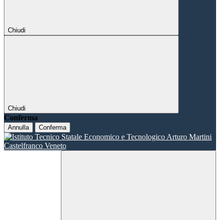
Chiudi
Chiudi
Conferma
Annulla
Conferma