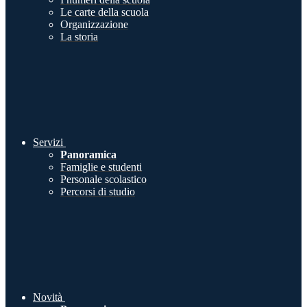
Le carte della scuola
Organizzazione
La storia
Servizi
Panoramica
Famiglie e studenti
Personale scolastico
Percorsi di studio
Novità