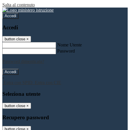
Salta al contenuto
Accedi
Accedi
button close
×
Nome Utente
Password
Password dimenticata?
-
Entra con SPID
Entra con CIE
Seleziona utente
button close
×
Recupero password
button close
×