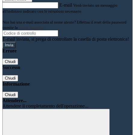
E-mail
Verrà inviato un messaggio
all'indirizzo indicato con le istruzioni necessarie.
Non hai una e-mail associata al nome utente? Effettua il reset della password
tramite la
Login Spaggiari
E-mail inviata, si prega di controllare la casella di posta elettronica!
Errore
Chiudi
Successo
Chiudi
Informazione
Chiudi
Attendere...
Attendere il completamento dell'operazione...