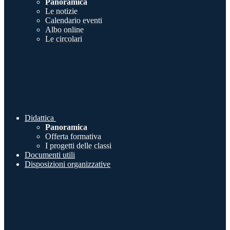
Panoramica
Le notizie
Calendario eventi
Albo online
Le circolari
Didattica
Panoramica
Offerta formativa
I progetti delle classi
Documenti utili
Disposizioni organizzative