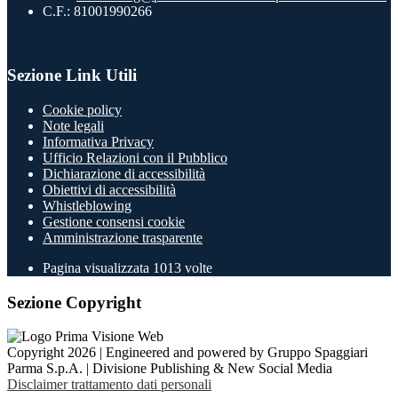
C.F.: 81001990266
Sezione Link Utili
Cookie policy
Note legali
Informativa Privacy
Ufficio Relazioni con il Pubblico
Dichiarazione di accessibilità
Obiettivi di accessibilità
Whistleblowing
Gestione consensi cookie
Amministrazione trasparente
Pagina visualizzata
1013
volte
Sezione Copyright
Copyright 2026 | Engineered and powered by Gruppo Spaggiari
Parma S.p.A. | Divisione Publishing & New Social Media
Disclaimer trattamento dati personali