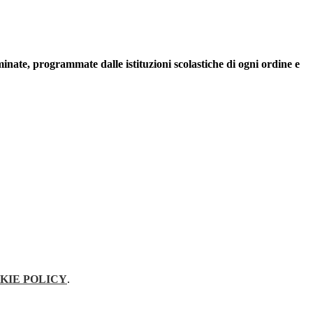
ominate, programmate dalle istituzioni scolastiche di ogni ordine e
KIE POLICY
.