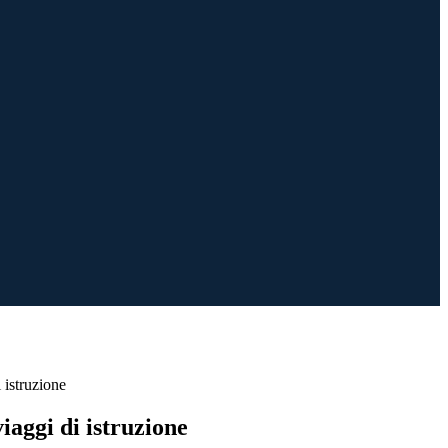
 istruzione
iaggi di istruzione