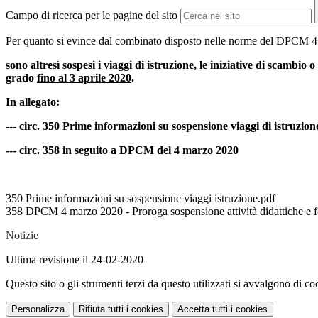
Campo di ricerca per le pagine del sito
Per quanto si evince dal combinato disposto nelle norme del DPCM 4 
sono altresì sospesi i viaggi di istruzione, le iniziative di scambi
grado
fino al 3 aprile 2020
.
In allegato:
--- circ. 350 Prime informazioni su sospensione viaggi di istruzion
--- circ. 358 in seguito a DPCM del 4 marzo 2020
350 Prime informazioni su sospensione viaggi istruzione.pdf
358 DPCM 4 marzo 2020 - Proroga sospensione attività didattiche e f
Notizie
Ultima revisione il 24-02-2020
Questo sito o gli strumenti terzi da questo utilizzati si avvalgono di coo
Personalizza
Rifiuta tutti
i cookies
Accetta tutti
i cookies