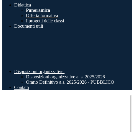
Didattica
Panoramica
Offerta formativa
I progetti delle classi
Documenti utili
Disposizioni organizzative
Disposizioni organizzative a. s. 2025/2026
Orario Definitivo a.s. 2025/2026 - PUBBLICO
Contatti