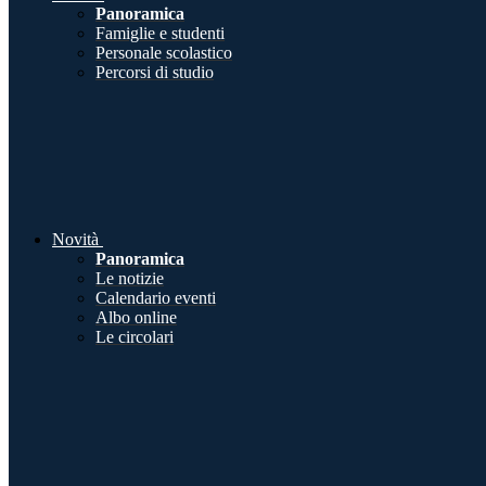
Panoramica
Famiglie e studenti
Personale scolastico
Percorsi di studio
Novità
Panoramica
Le notizie
Calendario eventi
Albo online
Le circolari