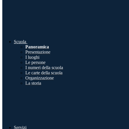
Scuola
Panoramica
Presentazione
I luoghi
Le persone
I numeri della scuola
Le carte della scuola
Organizzazione
La storia
Servizi