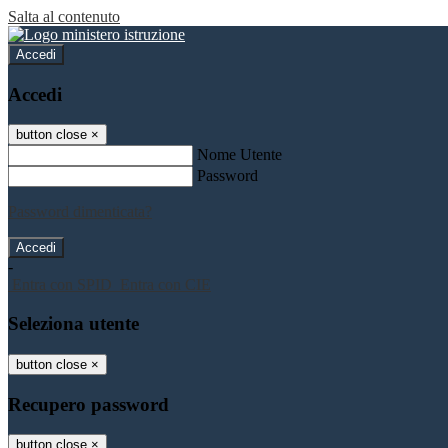
Salta al contenuto
Accedi
Accedi
button close
×
Nome Utente
Password
Password dimenticata?
-
Entra con SPID
Entra con CIE
Seleziona utente
button close
×
Recupero password
button close
×