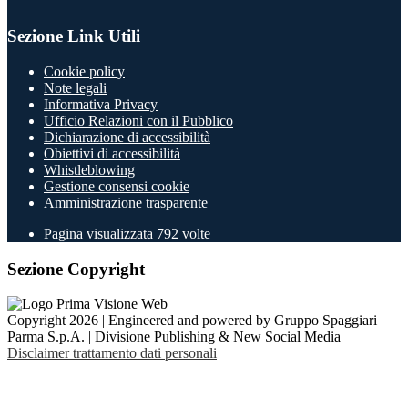
Sezione Link Utili
Cookie policy
Note legali
Informativa Privacy
Ufficio Relazioni con il Pubblico
Dichiarazione di accessibilità
Obiettivi di accessibilità
Whistleblowing
Gestione consensi cookie
Amministrazione trasparente
Pagina visualizzata
792
volte
Sezione Copyright
Copyright 2026 | Engineered and powered by Gruppo Spaggiari
Parma S.p.A. | Divisione Publishing & New Social Media
Disclaimer trattamento dati personali