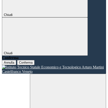
Chiudi
Chiudi
Conferma
Annulla
Conferma