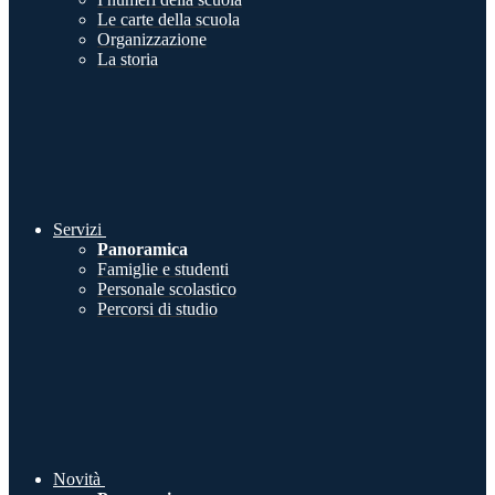
Le carte della scuola
Organizzazione
La storia
Servizi
Panoramica
Famiglie e studenti
Personale scolastico
Percorsi di studio
Novità