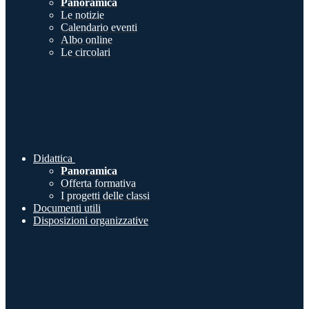
Panoramica
Le notizie
Calendario eventi
Albo online
Le circolari
Didattica
Panoramica
Offerta formativa
I progetti delle classi
Documenti utili
Disposizioni organizzative