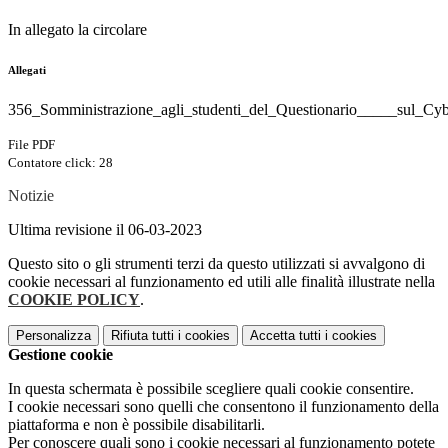
In allegato la circolare
Allegati
356_Somministrazione_agli_studenti_del_Questionario_____sul_Cyb
File PDF
Contatore click: 28
Notizie
Ultima revisione il 06-03-2023
Questo sito o gli strumenti terzi da questo utilizzati si avvalgono di
cookie necessari al funzionamento ed utili alle finalità illustrate nella
COOKIE POLICY
.
Personalizza
Rifiuta tutti
i cookies
Accetta tutti
i cookies
Gestione cookie
In questa schermata è possibile scegliere quali cookie consentire.
I cookie necessari sono quelli che consentono il funzionamento della
piattaforma e non è possibile disabilitarli.
Per conoscere quali sono i cookie necessari al funzionamento potete