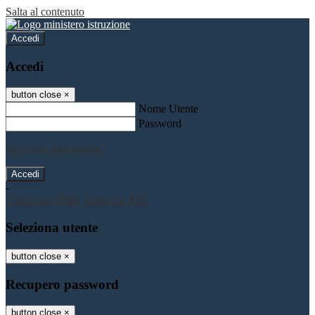
Salta al contenuto
Accedi
Accedi
button close
×
Nome Utente
Password
Password dimenticata?
-
Entra con SPID
Entra con CIE
Seleziona utente
button close
×
Recupero password
button close
×