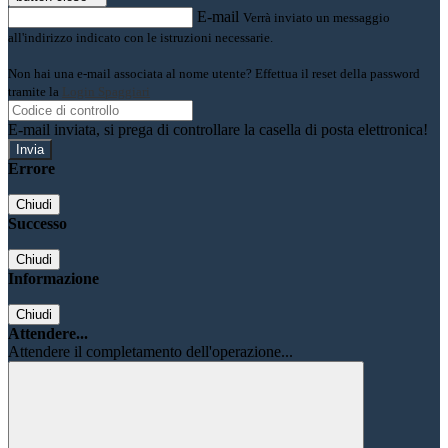
E-mail
Verrà inviato un messaggio
all'indirizzo indicato con le istruzioni necessarie.
Non hai una e-mail associata al nome utente? Effettua il reset della password
tramite la
Login Spaggiari
E-mail inviata, si prega di controllare la casella di posta elettronica!
Errore
Chiudi
Successo
Chiudi
Informazione
Chiudi
Attendere...
Attendere il completamento dell'operazione...