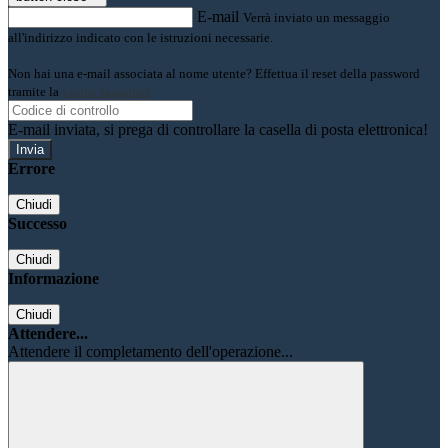
E-mail
Verrà inviato un messaggio
all'indirizzo indicato con le istruzioni necessarie.
Non hai una e-mail associata al nome utente? Effettua il reset della password
tramite la
Login Spaggiari
E-mail inviata, si prega di controllare la casella di posta elettronica!
Errore
Chiudi
Successo
Chiudi
Informazione
Chiudi
Attendere...
Attendere il completamento dell'operazione...