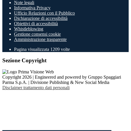
Note legali
Informativa Privacy
Ufficio Relazioni con il Pubblico
Dichiarazione di accessibilità
Obiettivi di accessibilità
Whistleblowing
Gestione consensi cookie
Amministrazione trasparente
Pagina visualizzata
1209
volte
Sezione Copyright
Copyright 2026 | Engineered and powered by Gruppo Spaggiari
Parma S.p.A. | Divisione Publishing & New Social Media
Disclaimer trattamento dati personali