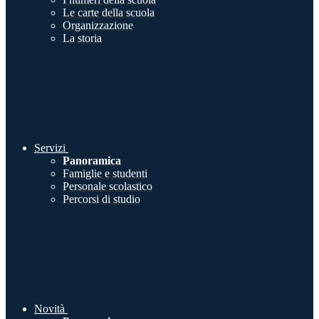
Le carte della scuola
Organizzazione
La storia
Servizi
Panoramica
Famiglie e studenti
Personale scolastico
Percorsi di studio
Novità