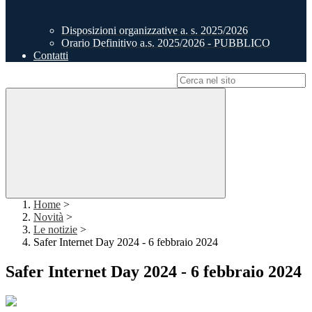
Disposizioni organizzative a. s. 2025/2026
Orario Definitivo a.s. 2025/2026 - PUBBLICO
Contatti
Campo di ricerca per le pagine del sito
Home
>
Novità
>
Le notizie
>
Safer Internet Day 2024 - 6 febbraio 2024
Safer Internet Day 2024 - 6 febbraio 2024