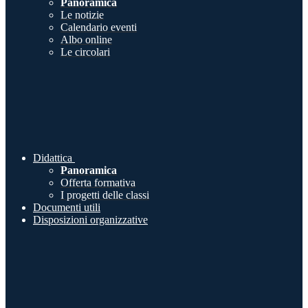
Panoramica
Le notizie
Calendario eventi
Albo online
Le circolari
Didattica
Panoramica
Offerta formativa
I progetti delle classi
Documenti utili
Disposizioni organizzative