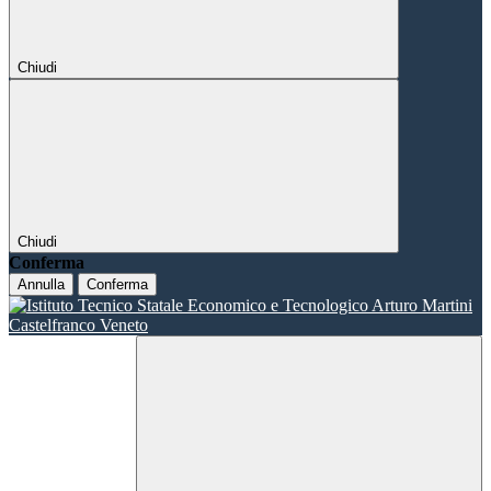
Chiudi
Chiudi
Conferma
Annulla
Conferma