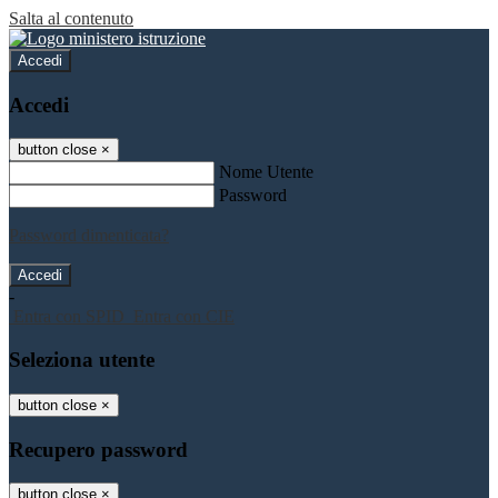
Salta al contenuto
Accedi
Accedi
button close
×
Nome Utente
Password
Password dimenticata?
-
Entra con SPID
Entra con CIE
Seleziona utente
button close
×
Recupero password
button close
×