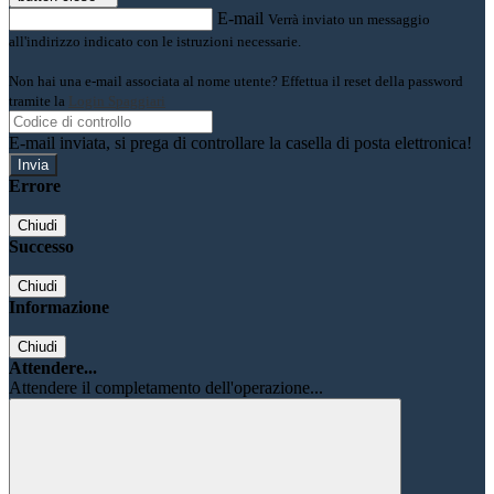
E-mail
Verrà inviato un messaggio
all'indirizzo indicato con le istruzioni necessarie.
Non hai una e-mail associata al nome utente? Effettua il reset della password
tramite la
Login Spaggiari
E-mail inviata, si prega di controllare la casella di posta elettronica!
Errore
Chiudi
Successo
Chiudi
Informazione
Chiudi
Attendere...
Attendere il completamento dell'operazione...