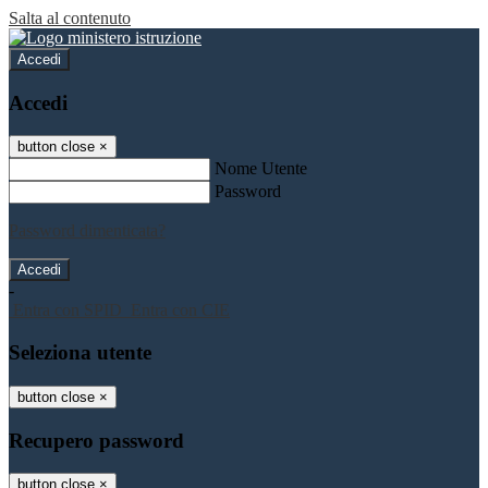
Salta al contenuto
Accedi
Accedi
button close
×
Nome Utente
Password
Password dimenticata?
-
Entra con SPID
Entra con CIE
Seleziona utente
button close
×
Recupero password
button close
×