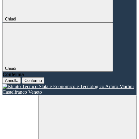
Chiudi
Chiudi
Conferma
Annulla
Conferma