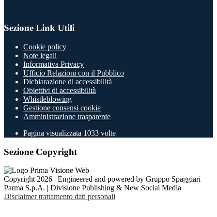
Sezione Link Utili
Cookie policy
Note legali
Informativa Privacy
Ufficio Relazioni con il Pubblico
Dichiarazione di accessibilità
Obiettivi di accessibilità
Whistleblowing
Gestione consensi cookie
Amministrazione trasparente
Pagina visualizzata
1033
volte
Sezione Copyright
Copyright 2026 | Engineered and powered by Gruppo Spaggiari
Parma S.p.A. | Divisione Publishing & New Social Media
Disclaimer trattamento dati personali