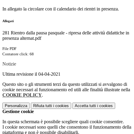
In allegato la circolare con il calendario dei rientri in presenza.
Allegati
281 Rientro dalla pausa pasquale - ripresa delle attività didattiche in
presenza alternat.pdf
File PDF
Contatore click: 68
Notizie
Ultima revisione il 04-04-2021
Questo sito o gli strumenti terzi da questo utilizzati si avvalgono di
cookie necessari al funzionamento ed utili alle finalità illustrate nella
COOKIE POLICY
.
Personalizza
Rifiuta tutti
i cookies
Accetta tutti
i cookies
Gestione cookie
In questa schermata è possibile scegliere quali cookie consentire.
I cookie necessari sono quelli che consentono il funzionamento della
piattaforma e non è possibile disabilitarli.