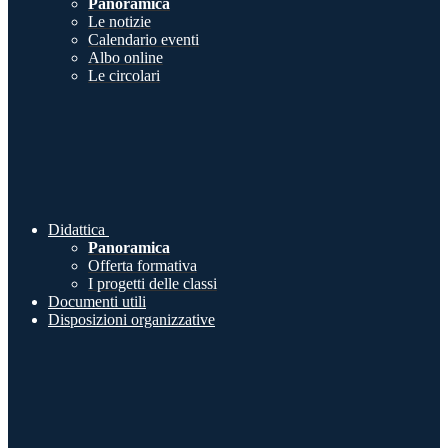
Panoramica
Le notizie
Calendario eventi
Albo online
Le circolari
Didattica
Panoramica
Offerta formativa
I progetti delle classi
Documenti utili
Disposizioni organizzative