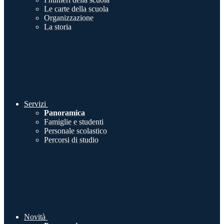
Le carte della scuola
Organizzazione
La storia
Servizi
Panoramica
Famiglie e studenti
Personale scolastico
Percorsi di studio
Novità