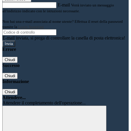
E-mail
Verrà inviato un messaggio
all'indirizzo indicato con le istruzioni necessarie.
Non hai una e-mail associata al nome utente? Effettua il reset della password
tramite la
Login Spaggiari
E-mail inviata, si prega di controllare la casella di posta elettronica!
Errore
Chiudi
Successo
Chiudi
Informazione
Chiudi
Attendere...
Attendere il completamento dell'operazione...