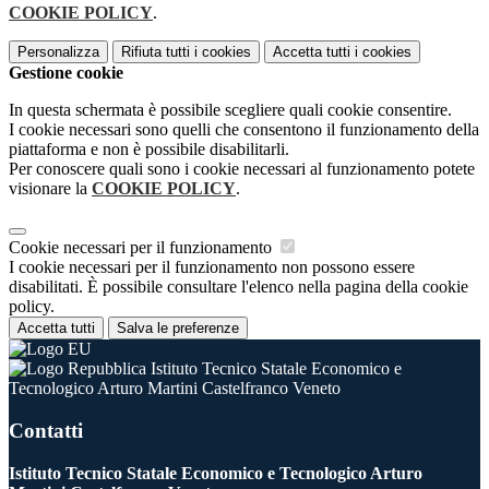
COOKIE POLICY
.
Personalizza
Rifiuta tutti
i cookies
Accetta tutti
i cookies
Gestione cookie
In questa schermata è possibile scegliere quali cookie consentire.
I cookie necessari sono quelli che consentono il funzionamento della
piattaforma e non è possibile disabilitarli.
Per conoscere quali sono i cookie necessari al funzionamento potete
visionare la
COOKIE POLICY
.
Cookie necessari per il funzionamento
I cookie necessari per il funzionamento non possono essere
disabilitati. È possibile consultare l'elenco nella pagina della cookie
policy.
Accetta tutti
Salva le preferenze
Istituto Tecnico Statale Economico e
Tecnologico Arturo Martini Castelfranco Veneto
Contatti
Istituto Tecnico Statale Economico e Tecnologico Arturo