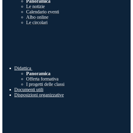
Panoramica
Le notizie
Calendario eventi
Albo online
Le circolari
Didattica
Panoramica
Offerta formativa
I progetti delle classi
Documenti utili
Disposizioni organizzative