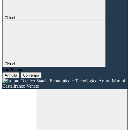
Chiudi
Chiudi
Conferma
Annulla
Conferma