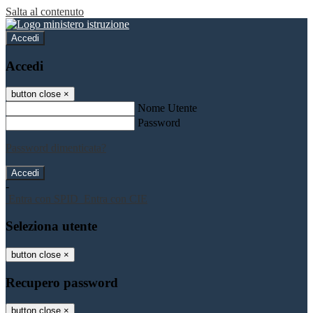
Salta al contenuto
Accedi
Accedi
button close
×
Nome Utente
Password
Password dimenticata?
-
Entra con SPID
Entra con CIE
Seleziona utente
button close
×
Recupero password
button close
×