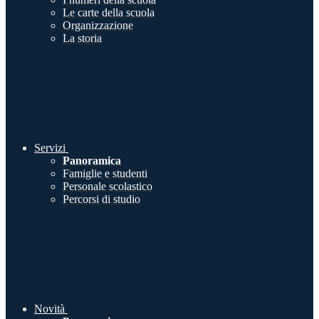
Le carte della scuola
Organizzazione
La storia
Servizi
Panoramica
Famiglie e studenti
Personale scolastico
Percorsi di studio
Novità