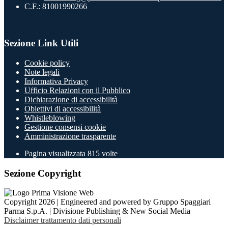
C.F.: 81001990266
Sezione Link Utili
Cookie policy
Note legali
Informativa Privacy
Ufficio Relazioni con il Pubblico
Dichiarazione di accessibilità
Obiettivi di accessibilità
Whistleblowing
Gestione consensi cookie
Amministrazione trasparente
Pagina visualizzata
815
volte
Sezione Copyright
Copyright 2026 | Engineered and powered by Gruppo Spaggiari
Parma S.p.A. | Divisione Publishing & New Social Media
Disclaimer trattamento dati personali