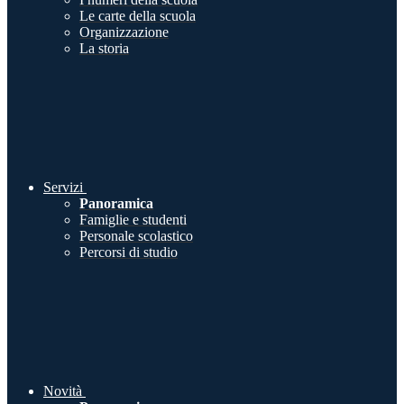
Le carte della scuola
Organizzazione
La storia
Servizi
Panoramica
Famiglie e studenti
Personale scolastico
Percorsi di studio
Novità