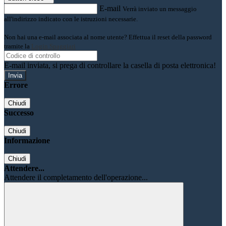
E-mail
Verrà inviato un messaggio
all'indirizzo indicato con le istruzioni necessarie.
Non hai una e-mail associata al nome utente? Effettua il reset della password
tramite la
Login Spaggiari
E-mail inviata, si prega di controllare la casella di posta elettronica!
Errore
Chiudi
Successo
Chiudi
Informazione
Chiudi
Attendere...
Attendere il completamento dell'operazione...