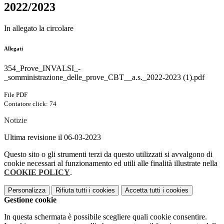
2022/2023
In allegato la circolare
Allegati
354_Prove_INVALSI_-
_somministrazione_delle_prove_CBT__a.s._2022-2023 (1).pdf
File PDF
Contatore click: 74
Notizie
Ultima revisione il 06-03-2023
Questo sito o gli strumenti terzi da questo utilizzati si avvalgono di
cookie necessari al funzionamento ed utili alle finalità illustrate nella
COOKIE POLICY
.
Personalizza
Rifiuta tutti
i cookies
Accetta tutti
i cookies
Gestione cookie
In questa schermata è possibile scegliere quali cookie consentire.