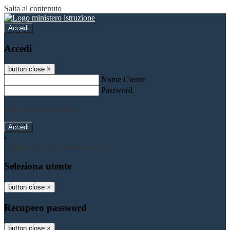
Salta al contenuto
Accedi
Accedi
button close
×
Nome Utente
Password
Password dimenticata?
-
Entra con SPID
Entra con CIE
Seleziona utente
button close
×
Recupero password
button close
×