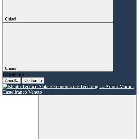
Chiudi
Chiudi
Conferma
Annulla
Conferma