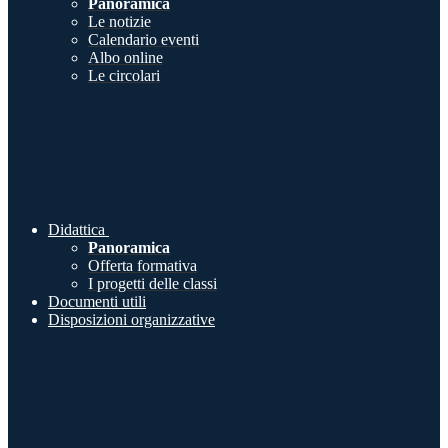
Panoramica
Le notizie
Calendario eventi
Albo online
Le circolari
Didattica
Panoramica
Offerta formativa
I progetti delle classi
Documenti utili
Disposizioni organizzative