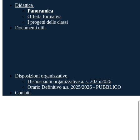
Didattica
Panoramica
Offerta formativa
I progetti delle classi
Documenti utili
Disposizioni organizzative
Disposizioni organizzative a. s. 2025/2026
Orario Definitivo a.s. 2025/2026 - PUBBLICO
Contatti