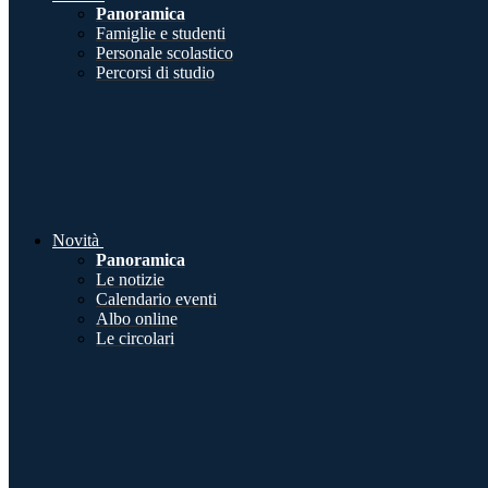
Panoramica
Famiglie e studenti
Personale scolastico
Percorsi di studio
Novità
Panoramica
Le notizie
Calendario eventi
Albo online
Le circolari