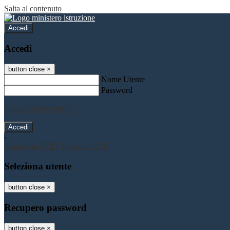
Salta al contenuto
Accedi
Accedi
button close
×
Nome Utente
Password
Password dimenticata?
-
Entra con SPID
Entra con CIE
Seleziona utente
button close
×
Recupero password
button close
×