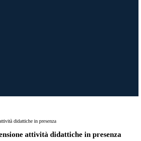
tività didattiche in presenza
nsione attività didattiche in presenza