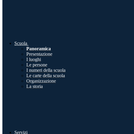
Scuola
Panoramica
Presentazione
I luoghi
Le persone
I numeri della scuola
Le carte della scuola
Organizzazione
La storia
Servizi