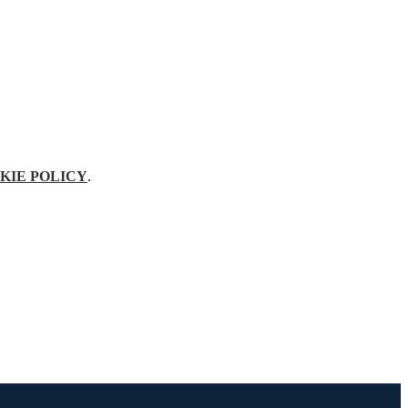
KIE POLICY
.