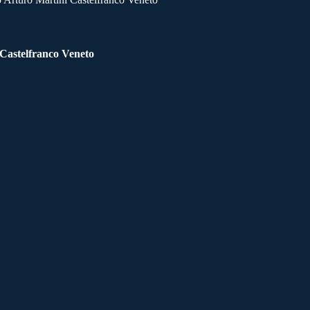
 Castelfranco Veneto