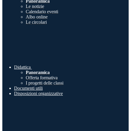
Panoramica
Le notizie
Calendario eventi
Albo online
Le circolari
Didattica
Panoramica
Offerta formativa
I progetti delle classi
Documenti utili
Disposizioni organizzative