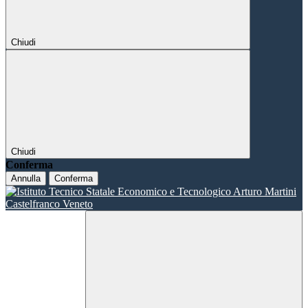
Chiudi
Chiudi
Conferma
Annulla
Conferma