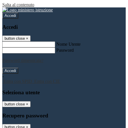
Salta al contenuto
Accedi
Accedi
button close
×
Nome Utente
Password
Password dimenticata?
-
Entra con SPID
Entra con CIE
Seleziona utente
button close
×
Recupero password
button close
×