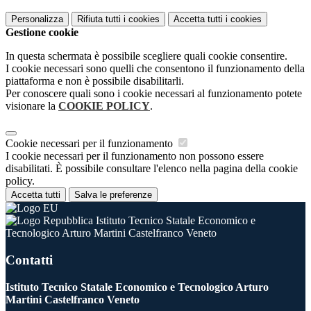
Personalizza
Rifiuta tutti
i cookies
Accetta tutti
i cookies
Gestione cookie
In questa schermata è possibile scegliere quali cookie consentire.
I cookie necessari sono quelli che consentono il funzionamento della
piattaforma e non è possibile disabilitarli.
Per conoscere quali sono i cookie necessari al funzionamento potete
visionare la
COOKIE POLICY
.
Cookie necessari per il funzionamento
I cookie necessari per il funzionamento non possono essere
disabilitati. È possibile consultare l'elenco nella pagina della cookie
policy.
Accetta tutti
Salva le preferenze
Istituto Tecnico Statale Economico e
Tecnologico Arturo Martini Castelfranco Veneto
Contatti
Istituto Tecnico Statale Economico e Tecnologico Arturo
Martini Castelfranco Veneto