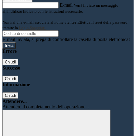
E-mail
Verrà inviato un messaggio
all'indirizzo indicato con le istruzioni necessarie.
Non hai una e-mail associata al nome utente? Effettua il reset della password
tramite la
Login Spaggiari
E-mail inviata, si prega di controllare la casella di posta elettronica!
Errore
Chiudi
Successo
Chiudi
Informazione
Chiudi
Attendere...
Attendere il completamento dell'operazione...