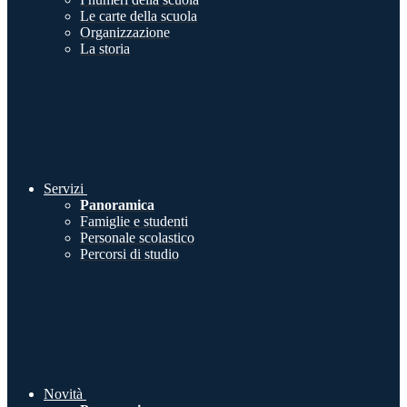
Le carte della scuola
Organizzazione
La storia
Servizi
Panoramica
Famiglie e studenti
Personale scolastico
Percorsi di studio
Novità