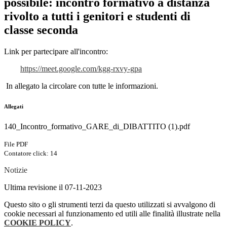
possibile: incontro formativo a distanza
rivolto a tutti i genitori e studenti di
classe seconda
Link per partecipare all'incontro:
https://meet.google.com/kgg-rxvy-gpa
In allegato la circolare con tutte le informazioni.
Allegati
140_Incontro_formativo_GARE_di_DIBATTITO (1).pdf
File PDF
Contatore click: 14
Notizie
Ultima revisione il 07-11-2023
Questo sito o gli strumenti terzi da questo utilizzati si avvalgono di
cookie necessari al funzionamento ed utili alle finalità illustrate nella
COOKIE POLICY
.