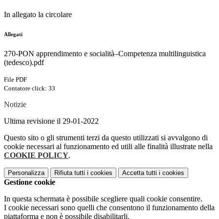
In allegato la circolare
Allegati
270-PON apprendimento e socialità–Competenza multilinguistica
(tedesco).pdf
File PDF
Contatore click: 33
Notizie
Ultima revisione il 29-01-2022
Questo sito o gli strumenti terzi da questo utilizzati si avvalgono di
cookie necessari al funzionamento ed utili alle finalità illustrate nella
COOKIE POLICY
.
Personalizza
Rifiuta tutti
i cookies
Accetta tutti
i cookies
Gestione cookie
In questa schermata è possibile scegliere quali cookie consentire.
I cookie necessari sono quelli che consentono il funzionamento della
piattaforma e non è possibile disabilitarli.