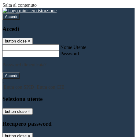
Salta al contenuto
Accedi
Accedi
button close
×
Nome Utente
Password
Password dimenticata?
-
Entra con SPID
Entra con CIE
Seleziona utente
button close
×
Recupero password
button close
×