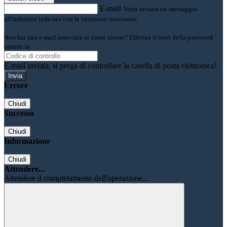
E-mail
Verrà inviato un messaggio
all'indirizzo indicato con le istruzioni necessarie.
Non hai una e-mail associata al nome utente? Effettua il reset della password
tramite la
Login Spaggiari
E-mail inviata, si prega di controllare la casella di posta elettronica!
Errore
Chiudi
Successo
Chiudi
Informazione
Chiudi
Attendere...
Attendere il completamento dell'operazione...