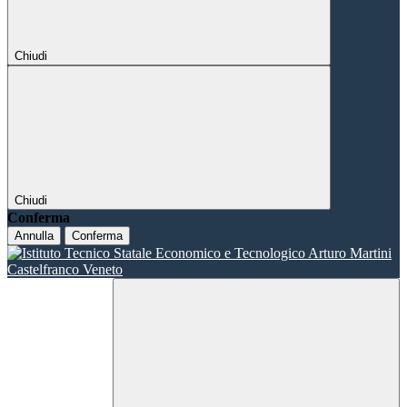
Chiudi
Chiudi
Conferma
Annulla
Conferma