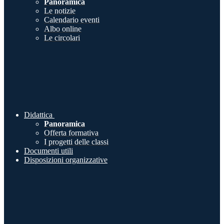
Panoramica
Le notizie
Calendario eventi
Albo online
Le circolari
Didattica
Panoramica
Offerta formativa
I progetti delle classi
Documenti utili
Disposizioni organizzative