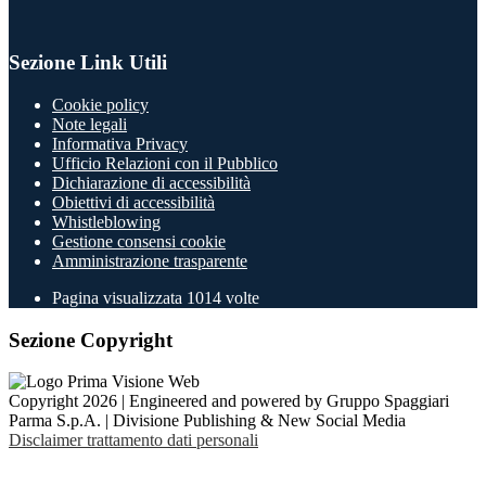
Sezione Link Utili
Cookie policy
Note legali
Informativa Privacy
Ufficio Relazioni con il Pubblico
Dichiarazione di accessibilità
Obiettivi di accessibilità
Whistleblowing
Gestione consensi cookie
Amministrazione trasparente
Pagina visualizzata
1014
volte
Sezione Copyright
Copyright 2026 | Engineered and powered by Gruppo Spaggiari
Parma S.p.A. | Divisione Publishing & New Social Media
Disclaimer trattamento dati personali