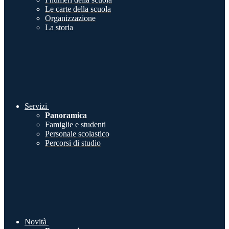
Le carte della scuola
Organizzazione
La storia
Servizi
Panoramica
Famiglie e studenti
Personale scolastico
Percorsi di studio
Novità