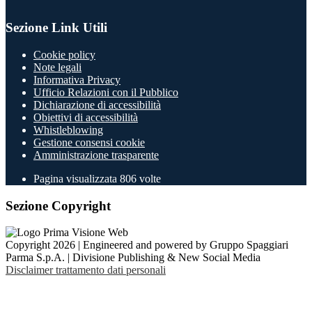
Sezione Link Utili
Cookie policy
Note legali
Informativa Privacy
Ufficio Relazioni con il Pubblico
Dichiarazione di accessibilità
Obiettivi di accessibilità
Whistleblowing
Gestione consensi cookie
Amministrazione trasparente
Pagina visualizzata
806
volte
Sezione Copyright
Copyright 2026 | Engineered and powered by Gruppo Spaggiari
Parma S.p.A. | Divisione Publishing & New Social Media
Disclaimer trattamento dati personali