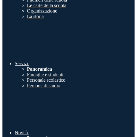
Le carte della scuola
Organizzazione
La storia
Servizi
Panoramica
Famiglie e studenti
Personale scolastico
Percorsi di studio
Novità