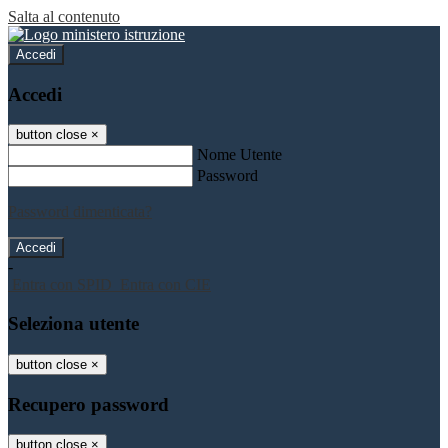
Salta al contenuto
Accedi
Accedi
button close
×
Nome Utente
Password
Password dimenticata?
-
Entra con SPID
Entra con CIE
Seleziona utente
button close
×
Recupero password
button close
×