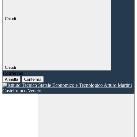
Chiudi
Chiudi
Conferma
Annulla
Conferma