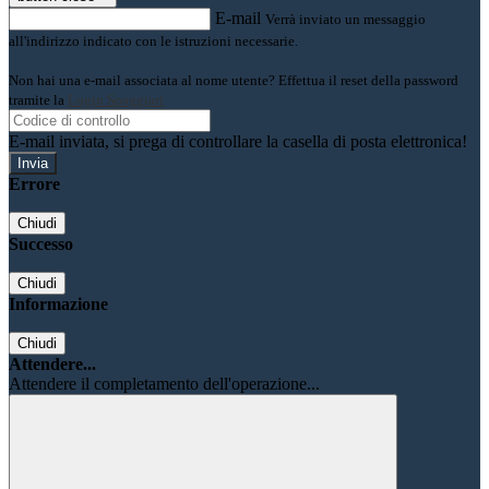
E-mail
Verrà inviato un messaggio
all'indirizzo indicato con le istruzioni necessarie.
Non hai una e-mail associata al nome utente? Effettua il reset della password
tramite la
Login Spaggiari
E-mail inviata, si prega di controllare la casella di posta elettronica!
Errore
Chiudi
Successo
Chiudi
Informazione
Chiudi
Attendere...
Attendere il completamento dell'operazione...