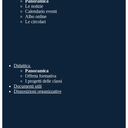
Panoramica
Le notizie
Calendario eventi
Albo online
Le circolari
Didattica
Panoramica
Offerta formativa
I progetti delle classi
Documenti utili
Disposizioni organizzative