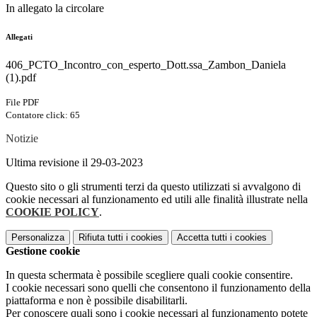
In allegato la circolare
Allegati
406_PCTO_Incontro_con_esperto_Dott.ssa_Zambon_Daniela
(1).pdf
File PDF
Contatore click: 65
Notizie
Ultima revisione il 29-03-2023
Questo sito o gli strumenti terzi da questo utilizzati si avvalgono di
cookie necessari al funzionamento ed utili alle finalità illustrate nella
COOKIE POLICY
.
Personalizza
Rifiuta tutti
i cookies
Accetta tutti
i cookies
Gestione cookie
In questa schermata è possibile scegliere quali cookie consentire.
I cookie necessari sono quelli che consentono il funzionamento della
piattaforma e non è possibile disabilitarli.
Per conoscere quali sono i cookie necessari al funzionamento potete