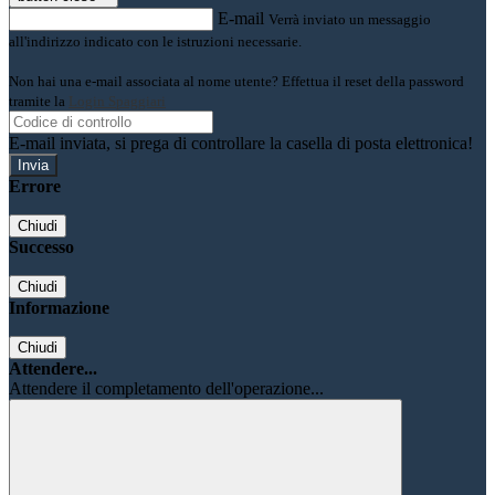
E-mail
Verrà inviato un messaggio
all'indirizzo indicato con le istruzioni necessarie.
Non hai una e-mail associata al nome utente? Effettua il reset della password
tramite la
Login Spaggiari
E-mail inviata, si prega di controllare la casella di posta elettronica!
Errore
Chiudi
Successo
Chiudi
Informazione
Chiudi
Attendere...
Attendere il completamento dell'operazione...