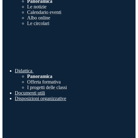
Panoramica
Le notizie
Calendario eventi
Albo online
Le circolari
Didattica
Panoramica
Offerta formativa
I progetti delle classi
Documenti utili
Disposizioni organizzative