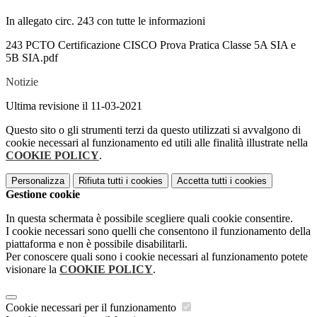
In allegato circ. 243 con tutte le informazioni
243 PCTO Certificazione CISCO Prova Pratica Classe 5A SIA e
5B SIA.pdf
Notizie
Ultima revisione il 11-03-2021
Questo sito o gli strumenti terzi da questo utilizzati si avvalgono di
cookie necessari al funzionamento ed utili alle finalità illustrate nella
COOKIE POLICY
.
Personalizza
Rifiuta tutti
i cookies
Accetta tutti
i cookies
Gestione cookie
In questa schermata è possibile scegliere quali cookie consentire.
I cookie necessari sono quelli che consentono il funzionamento della
piattaforma e non è possibile disabilitarli.
Per conoscere quali sono i cookie necessari al funzionamento potete
visionare la
COOKIE POLICY
.
Cookie necessari per il funzionamento