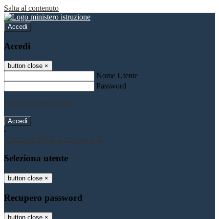
Salta al contenuto
Accedi
Accedi
button close
×
Nome Utente
Password
Password dimenticata?
-
Entra con SPID
Entra con CIE
Seleziona utente
button close
×
Recupero password
button close
×