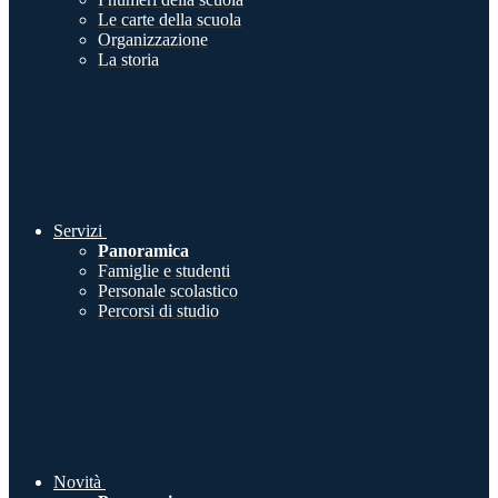
Le carte della scuola
Organizzazione
La storia
Servizi
Panoramica
Famiglie e studenti
Personale scolastico
Percorsi di studio
Novità