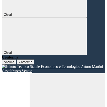
Chiudi
Chiudi
Conferma
Annulla
Conferma