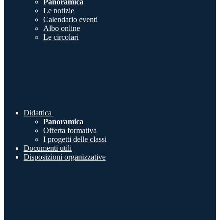
Panoramica
Le notizie
Calendario eventi
Albo online
Le circolari
Didattica
Panoramica
Offerta formativa
I progetti delle classi
Documenti utili
Disposizioni organizzative