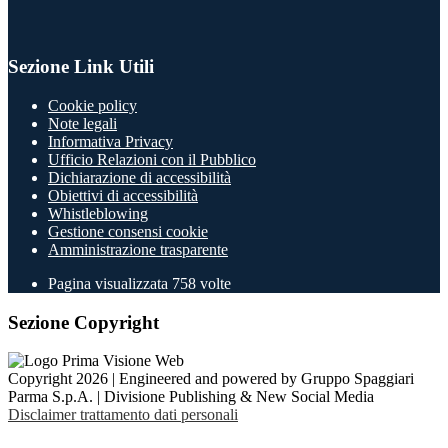
Sezione Link Utili
Cookie policy
Note legali
Informativa Privacy
Ufficio Relazioni con il Pubblico
Dichiarazione di accessibilità
Obiettivi di accessibilità
Whistleblowing
Gestione consensi cookie
Amministrazione trasparente
Pagina visualizzata
758
volte
Sezione Copyright
Copyright 2026 | Engineered and powered by Gruppo Spaggiari
Parma S.p.A. | Divisione Publishing & New Social Media
Disclaimer trattamento dati personali