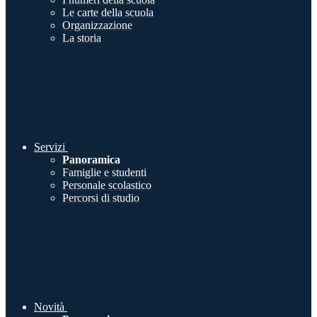
Le carte della scuola
Organizzazione
La storia
Servizi
Panoramica
Famiglie e studenti
Personale scolastico
Percorsi di studio
Novità