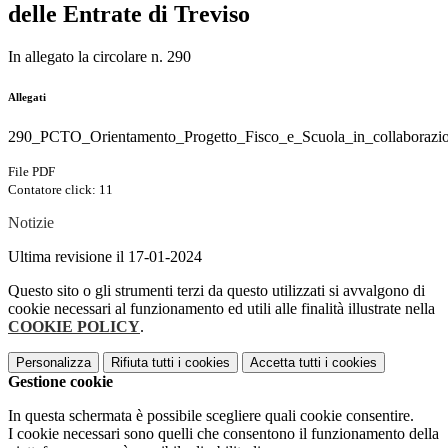
delle Entrate di Treviso
In allegato la circolare n. 290
Allegati
290_PCTO_Orientamento_Progetto_Fisco_e_Scuola_in_collaborazio
File PDF
Contatore click: 11
Notizie
Ultima revisione il 17-01-2024
Questo sito o gli strumenti terzi da questo utilizzati si avvalgono di
cookie necessari al funzionamento ed utili alle finalità illustrate nella
COOKIE POLICY
.
Personalizza
Rifiuta tutti
i cookies
Accetta tutti
i cookies
Gestione cookie
In questa schermata è possibile scegliere quali cookie consentire.
I cookie necessari sono quelli che consentono il funzionamento della