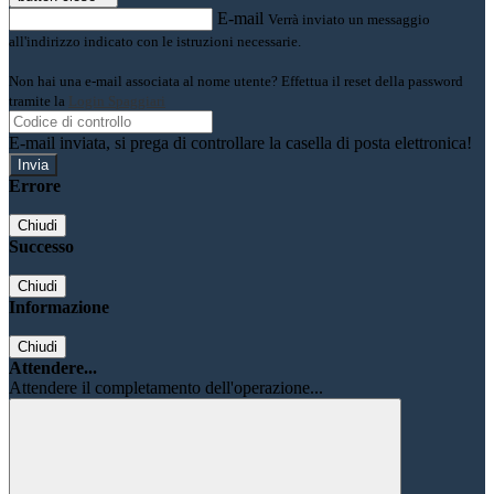
E-mail
Verrà inviato un messaggio
all'indirizzo indicato con le istruzioni necessarie.
Non hai una e-mail associata al nome utente? Effettua il reset della password
tramite la
Login Spaggiari
E-mail inviata, si prega di controllare la casella di posta elettronica!
Errore
Chiudi
Successo
Chiudi
Informazione
Chiudi
Attendere...
Attendere il completamento dell'operazione...