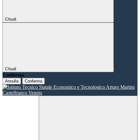
Chiudi
Chiudi
Conferma
Annulla
Conferma