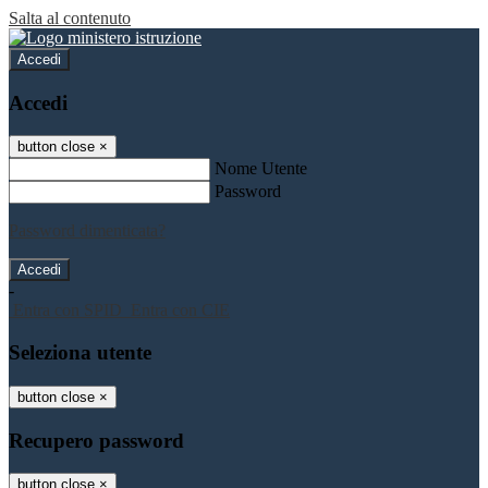
Salta al contenuto
Accedi
Accedi
button close
×
Nome Utente
Password
Password dimenticata?
-
Entra con SPID
Entra con CIE
Seleziona utente
button close
×
Recupero password
button close
×