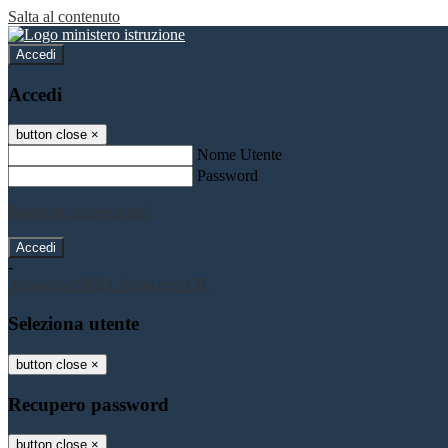
Salta al contenuto
Accedi
Accedi
button close
×
Nome Utente
Password
Password dimenticata?
-
Entra con SPID
Entra con CIE
Seleziona utente
button close
×
Recupero password
button close
×