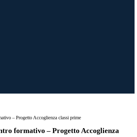
ativo – Progetto Accoglienza classi prime
tro formativo – Progetto Accoglienza