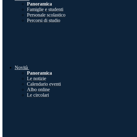
Panoramica
Famiglie e studenti
Personale scolastico
Percorsi di studio
Novità
Panoramica
Le notizie
Calendario eventi
Albo online
Le circolari