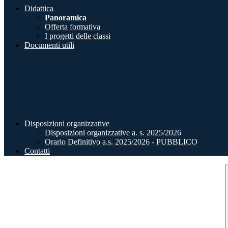
Didattica
Panoramica
Offerta formativa
I progetti delle classi
Documenti utili
Disposizioni organizzative
Disposizioni organizzative a. s. 2025/2026
Orario Definitivo a.s. 2025/2026 - PUBBLICO
Contatti