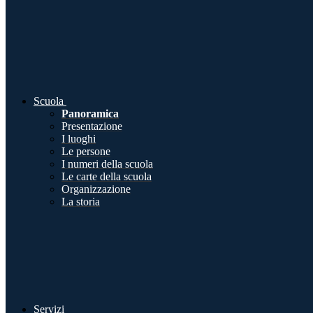
Scuola
Panoramica
Presentazione
I luoghi
Le persone
I numeri della scuola
Le carte della scuola
Organizzazione
La storia
Servizi