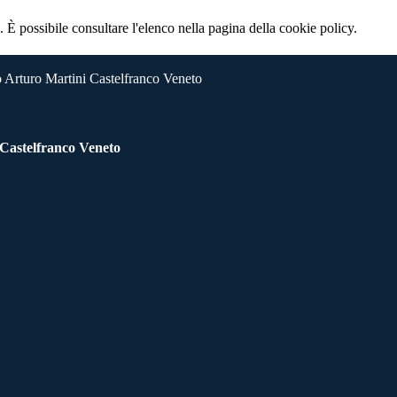
 È possibile consultare l'elenco nella pagina della cookie policy.
 Arturo Martini Castelfranco Veneto
 Castelfranco Veneto