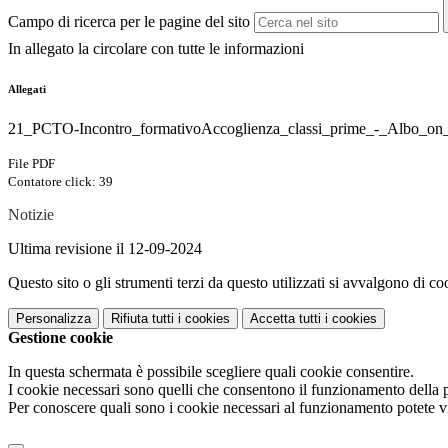
Campo di ricerca per le pagine del sito
In allegato la circolare con tutte le informazioni
Allegati
21_PCTO-Incontro_formativoAccoglienza_classi_prime_-_Albo_on_
File PDF
Contatore click: 39
Notizie
Ultima revisione il 12-09-2024
Questo sito o gli strumenti terzi da questo utilizzati si avvalgono di coo
Personalizza
Rifiuta tutti
i cookies
Accetta tutti
i cookies
Gestione cookie
In questa schermata è possibile scegliere quali cookie consentire.
I cookie necessari sono quelli che consentono il funzionamento della pi
Per conoscere quali sono i cookie necessari al funzionamento potete v