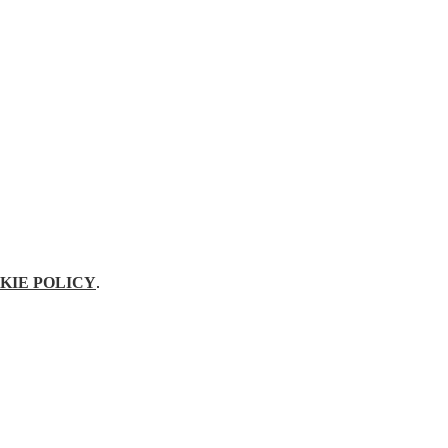
KIE POLICY
.