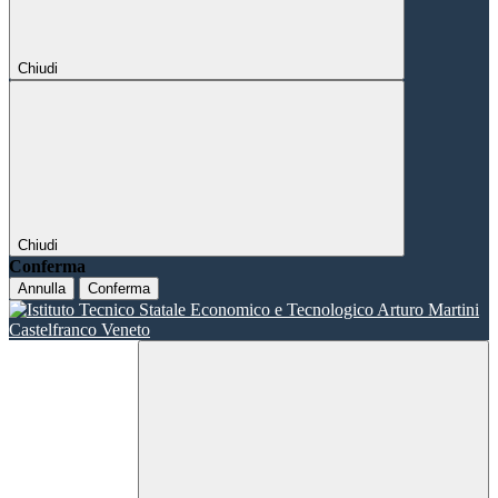
Chiudi
Chiudi
Conferma
Annulla
Conferma