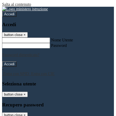
Salta al contenuto
Accedi
Accedi
button close
×
Nome Utente
Password
Password dimenticata?
-
Entra con SPID
Entra con CIE
Seleziona utente
button close
×
Recupero password
button close
×