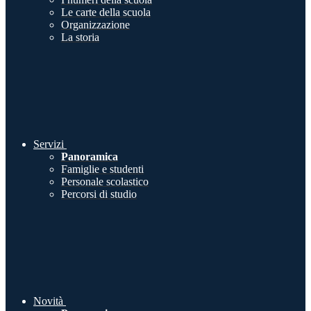
Le carte della scuola
Organizzazione
La storia
Servizi
Panoramica
Famiglie e studenti
Personale scolastico
Percorsi di studio
Novità