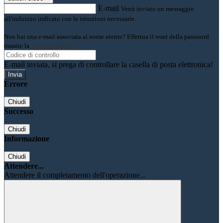
E-mail
Verrà inviato un messaggio
all'indirizzo indicato con le istruzioni necessarie.
Non hai una e-mail associata al nome utente? Effettua il reset della password
tramite la
Login Spaggiari
E-mail inviata, si prega di controllare la casella di posta elettronica!
Errore
Chiudi
Successo
Chiudi
Informazione
Chiudi
Attendere...
Attendere il completamento dell'operazione...