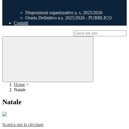
Disposizioni organizzative a. s. 2025/2026
Orario Definitivo a.s. 2025/2026 - PUBBLICO
Contatti
Campo di ricerca per le pagine del sito
Home
>
Natale
Natale
Scarica qui la circolare