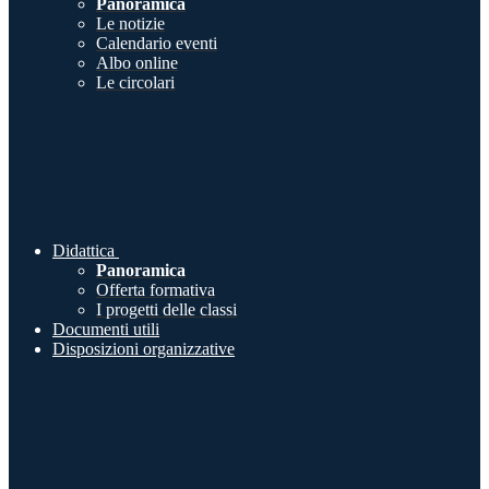
Panoramica
Le notizie
Calendario eventi
Albo online
Le circolari
Didattica
Panoramica
Offerta formativa
I progetti delle classi
Documenti utili
Disposizioni organizzative