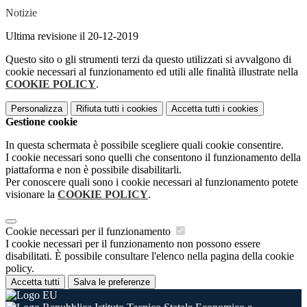
Notizie
Ultima revisione il 20-12-2019
Questo sito o gli strumenti terzi da questo utilizzati si avvalgono di
cookie necessari al funzionamento ed utili alle finalità illustrate nella
COOKIE POLICY
.
Personalizza
Rifiuta tutti
i cookies
Accetta tutti
i cookies
Gestione cookie
In questa schermata è possibile scegliere quali cookie consentire.
I cookie necessari sono quelli che consentono il funzionamento della
piattaforma e non è possibile disabilitarli.
Per conoscere quali sono i cookie necessari al funzionamento potete
visionare la
COOKIE POLICY
.
Cookie necessari per il funzionamento
I cookie necessari per il funzionamento non possono essere
disabilitati. È possibile consultare l'elenco nella pagina della cookie
policy.
Accetta tutti
Salva le preferenze