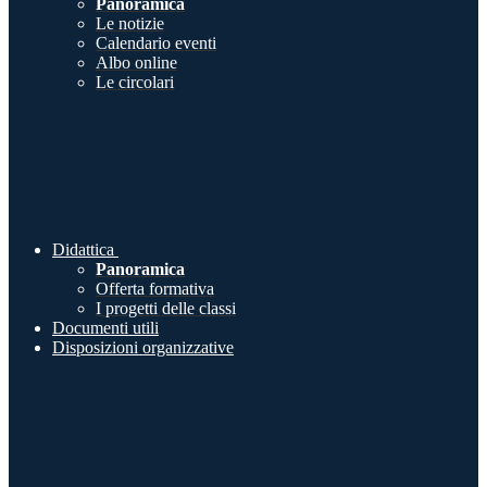
Panoramica
Le notizie
Calendario eventi
Albo online
Le circolari
Didattica
Panoramica
Offerta formativa
I progetti delle classi
Documenti utili
Disposizioni organizzative