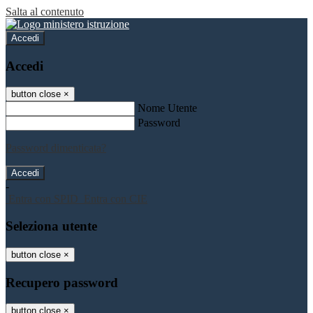
Salta al contenuto
Accedi
Accedi
button close
×
Nome Utente
Password
Password dimenticata?
-
Entra con SPID
Entra con CIE
Seleziona utente
button close
×
Recupero password
button close
×