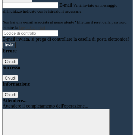
E-mail
Verrà inviato un messaggio
all'indirizzo indicato con le istruzioni necessarie.
Non hai una e-mail associata al nome utente? Effettua il reset della password
tramite la
Login Spaggiari
E-mail inviata, si prega di controllare la casella di posta elettronica!
Errore
Chiudi
Successo
Chiudi
Informazione
Chiudi
Attendere...
Attendere il completamento dell'operazione...