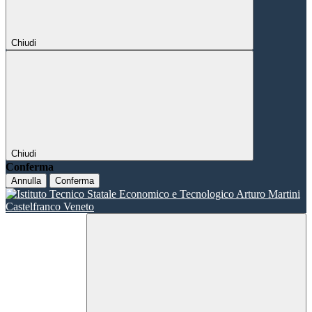
Chiudi
Chiudi
Conferma
Annulla
Conferma