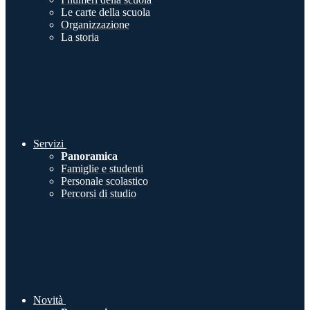
Le carte della scuola
Organizzazione
La storia
Servizi
Panoramica
Famiglie e studenti
Personale scolastico
Percorsi di studio
Novità