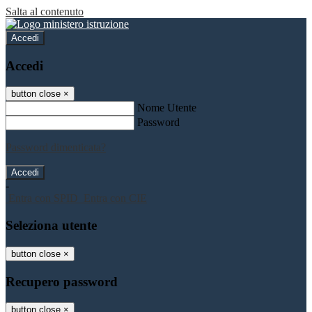
Salta al contenuto
Accedi
Accedi
button close
×
Nome Utente
Password
Password dimenticata?
-
Entra con SPID
Entra con CIE
Seleziona utente
button close
×
Recupero password
button close
×