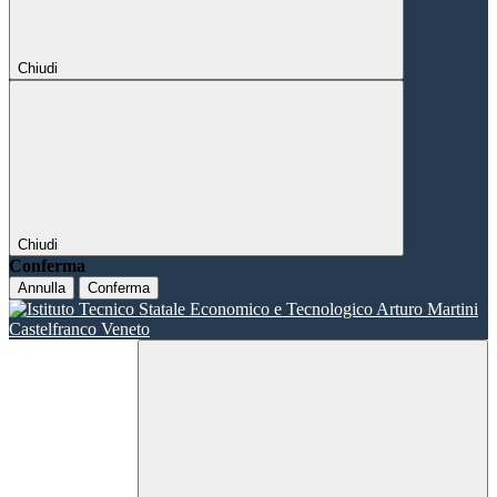
Chiudi
Chiudi
Conferma
Annulla
Conferma