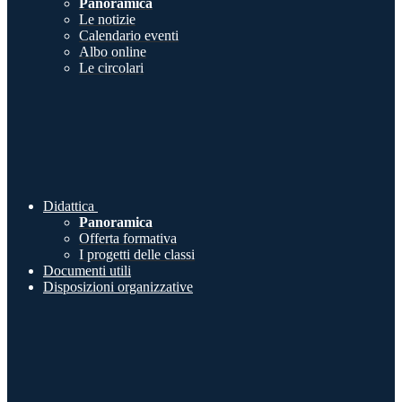
Panoramica
Le notizie
Calendario eventi
Albo online
Le circolari
Didattica
Panoramica
Offerta formativa
I progetti delle classi
Documenti utili
Disposizioni organizzative