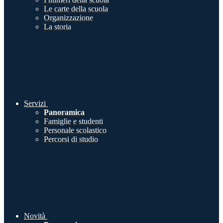
Le carte della scuola
Organizzazione
La storia
Servizi
Panoramica
Famiglie e studenti
Personale scolastico
Percorsi di studio
Novità