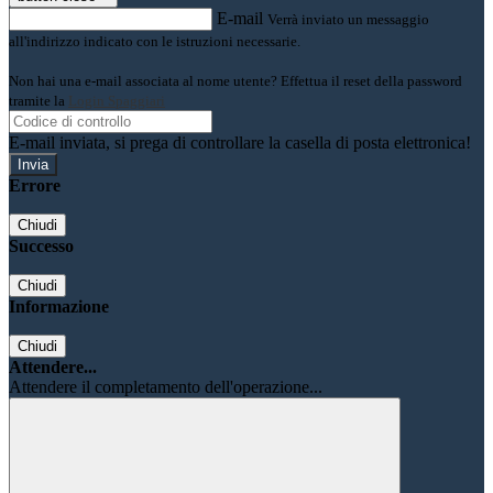
E-mail
Verrà inviato un messaggio
all'indirizzo indicato con le istruzioni necessarie.
Non hai una e-mail associata al nome utente? Effettua il reset della password
tramite la
Login Spaggiari
E-mail inviata, si prega di controllare la casella di posta elettronica!
Errore
Chiudi
Successo
Chiudi
Informazione
Chiudi
Attendere...
Attendere il completamento dell'operazione...