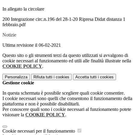
In allegato la circolare
200 Integrazione circ.n.196 del 28-1-20 Ripresa Didat distanza 1
febbraio.pdf
Notizie
Ultima revisione il 06-02-2021
Questo sito o gli strumenti terzi da questo utilizzati si avvalgono di
cookie necessari al funzionamento ed utili alle finalità illustrate nella
COOKIE POLICY
.
Personalizza
Rifiuta tutti
i cookies
Accetta tutti
i cookies
Gestione cookie
In questa schermata è possibile scegliere quali cookie consentire.
I cookie necessari sono quelli che consentono il funzionamento della
piattaforma e non è possibile disabilitarli.
Per conoscere quali sono i cookie necessari al funzionamento potete
visionare la
COOKIE POLICY
.
Cookie necessari per il funzionamento