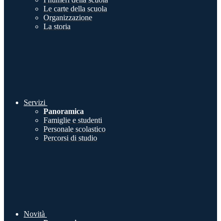
Le carte della scuola
Organizzazione
La storia
Servizi
Panoramica
Famiglie e studenti
Personale scolastico
Percorsi di studio
Novità