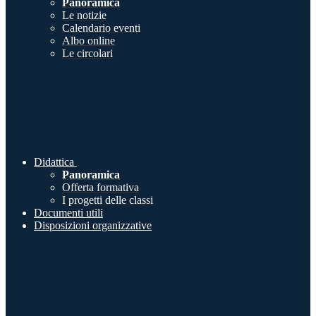
Panoramica
Le notizie
Calendario eventi
Albo online
Le circolari
Didattica
Panoramica
Offerta formativa
I progetti delle classi
Documenti utili
Disposizioni organizzative