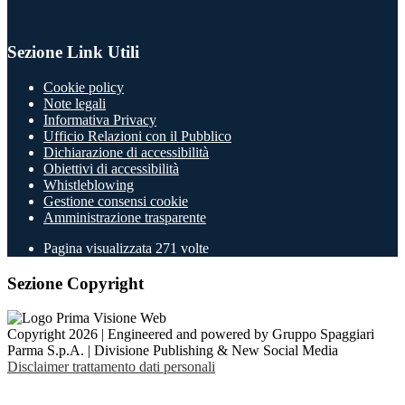
Sezione Link Utili
Cookie policy
Note legali
Informativa Privacy
Ufficio Relazioni con il Pubblico
Dichiarazione di accessibilità
Obiettivi di accessibilità
Whistleblowing
Gestione consensi cookie
Amministrazione trasparente
Pagina visualizzata
271
volte
Sezione Copyright
Copyright 2026 | Engineered and powered by Gruppo Spaggiari
Parma S.p.A. | Divisione Publishing & New Social Media
Disclaimer trattamento dati personali