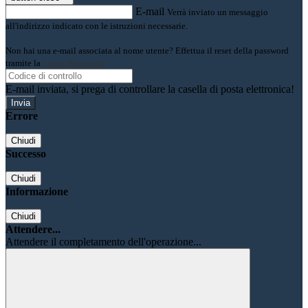
E-mail
Verrà inviato un messaggio
all'indirizzo indicato con le istruzioni necessarie.
Non hai una e-mail associata al nome utente? Effettua il reset della password
tramite la
Login Spaggiari
E-mail inviata, si prega di controllare la casella di posta elettronica!
Errore
Chiudi
Successo
Chiudi
Informazione
Chiudi
Attendere...
Attendere il completamento dell'operazione...