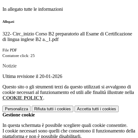
In allegato tutte le informazioni
Allegati
322- Circ_inizio Corso B2 preparatorio all Esame di Certificazione
di lingua inglese B2 a._1.pdf
File PDF
Contatore click: 25
Notizie
Ultima revisione il 20-01-2026
Questo sito o gli strumenti terzi da questo utilizzati si avvalgono di
cookie necessari al funzionamento ed utili alle finalità illustrate nella
COOKIE POLICY
.
Personalizza
Rifiuta tutti
i cookies
Accetta tutti
i cookies
Gestione cookie
In questa schermata è possibile scegliere quali cookie consentire.
I cookie necessari sono quelli che consentono il funzionamento della
piattaforma e non è possibile disabilitarli.