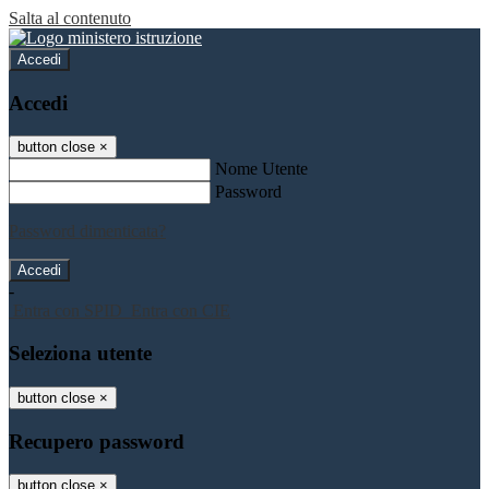
Salta al contenuto
Accedi
Accedi
button close
×
Nome Utente
Password
Password dimenticata?
-
Entra con SPID
Entra con CIE
Seleziona utente
button close
×
Recupero password
button close
×