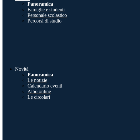
Panoramica
Famiglie e studenti
Personale scolastico
Percorsi di studio
Novità
Panoramica
Le notizie
Calendario eventi
Albo online
Le circolari