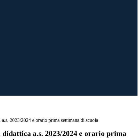
ica a.s. 2023/2024 e orario prima settimana di scuola
tà didattica a.s. 2023/2024 e orario prima