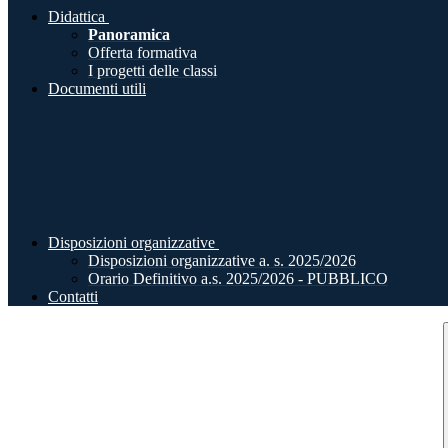
Didattica
Panoramica
Offerta formativa
I progetti delle classi
Documenti utili
Disposizioni organizzative
Disposizioni organizzative a. s. 2025/2026
Orario Definitivo a.s. 2025/2026 - PUBBLICO
Contatti