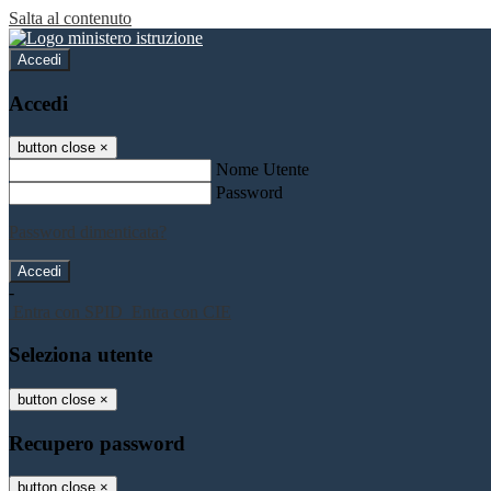
Salta al contenuto
Accedi
Accedi
button close
×
Nome Utente
Password
Password dimenticata?
-
Entra con SPID
Entra con CIE
Seleziona utente
button close
×
Recupero password
button close
×