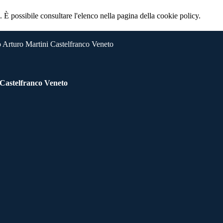
 È possibile consultare l'elenco nella pagina della cookie policy.
 Arturo Martini Castelfranco Veneto
 Castelfranco Veneto