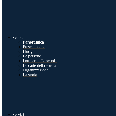
Scuola
Panoramica
Presentazione
I luoghi
Le persone
I numeri della scuola
Le carte della scuola
Organizzazione
La storia
Servizi