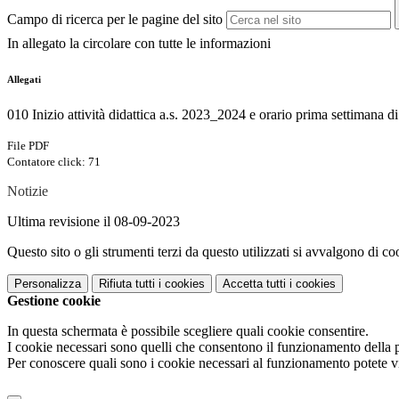
Campo di ricerca per le pagine del sito
In allegato la circolare con tutte le informazioni
Allegati
010 Inizio attività didattica a.s. 2023_2024 e orario prima settimana di
File PDF
Contatore click: 71
Notizie
Ultima revisione il 08-09-2023
Questo sito o gli strumenti terzi da questo utilizzati si avvalgono di coo
Personalizza
Rifiuta tutti
i cookies
Accetta tutti
i cookies
Gestione cookie
In questa schermata è possibile scegliere quali cookie consentire.
I cookie necessari sono quelli che consentono il funzionamento della pi
Per conoscere quali sono i cookie necessari al funzionamento potete v