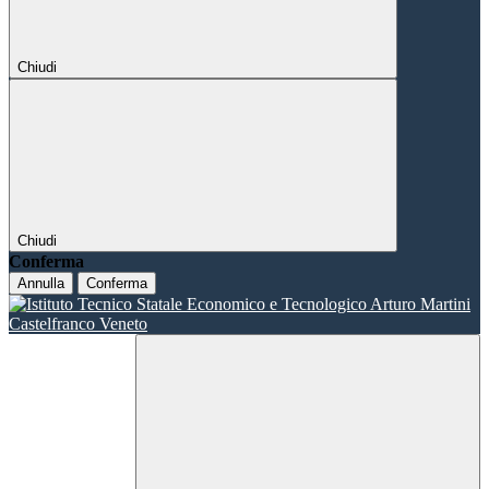
Chiudi
Chiudi
Conferma
Annulla
Conferma