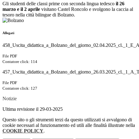
Gli studenti delle classi prime con seconda lingua tedesco
il 26
marzo e il 2 aprile
visitano Castel Roncolo e svolgono la caccia al
tesoro nella città bilingue di Bolzano.
Allegati
458_Uscita_didattica_a_Bolzano_del_giorno_02.04.2025_cl._1
File PDF
Contatore click: 114
457_Uscita_didattica_a_Bolzano_del_giorno_26.03.2025_cl._
File PDF
Contatore click: 127
Notizie
Ultima revisione il 29-03-2025
Questo sito o gli strumenti terzi da questo utilizzati si avvalgono di
cookie necessari al funzionamento ed utili alle finalità illustrate nella
COOKIE POLICY
.