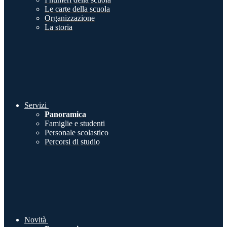
Le carte della scuola
Organizzazione
La storia
Servizi
Panoramica
Famiglie e studenti
Personale scolastico
Percorsi di studio
Novità