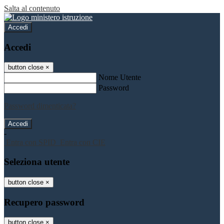
Salta al contenuto
Accedi
Accedi
button close
×
Nome Utente
Password
Password dimenticata?
-
Entra con SPID
Entra con CIE
Seleziona utente
button close
×
Recupero password
button close
×