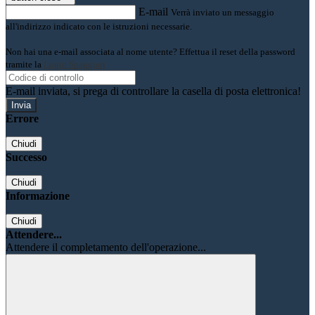
E-mail
Verrà inviato un messaggio
all'indirizzo indicato con le istruzioni necessarie.
Non hai una e-mail associata al nome utente? Effettua il reset della password
tramite la
Login Spaggiari
E-mail inviata, si prega di controllare la casella di posta elettronica!
Errore
Chiudi
Successo
Chiudi
Informazione
Chiudi
Attendere...
Attendere il completamento dell'operazione...