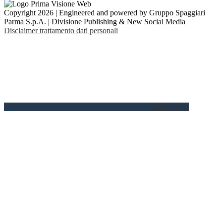
Copyright 2026 | Engineered and powered by Gruppo Spaggiari
Parma S.p.A. | Divisione Publishing & New Social Media
Disclaimer trattamento dati personali
Back to top