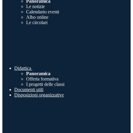
Panoramica
Le notizie
Calendario eventi
Albo online
Le circolari
Didattica
Panoramica
Offerta formativa
I progetti delle classi
Documenti utili
Disposizioni organizzative