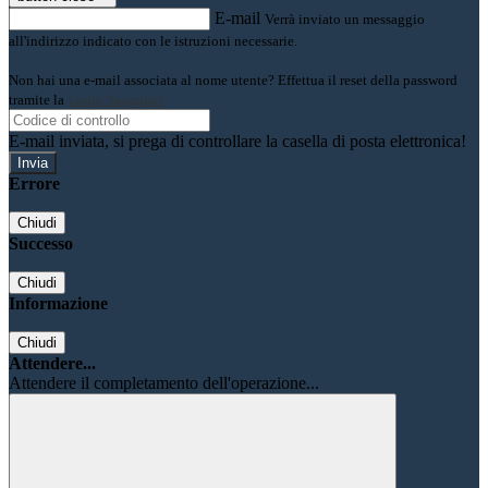
E-mail
Verrà inviato un messaggio
all'indirizzo indicato con le istruzioni necessarie.
Non hai una e-mail associata al nome utente? Effettua il reset della password
tramite la
Login Spaggiari
E-mail inviata, si prega di controllare la casella di posta elettronica!
Errore
Chiudi
Successo
Chiudi
Informazione
Chiudi
Attendere...
Attendere il completamento dell'operazione...