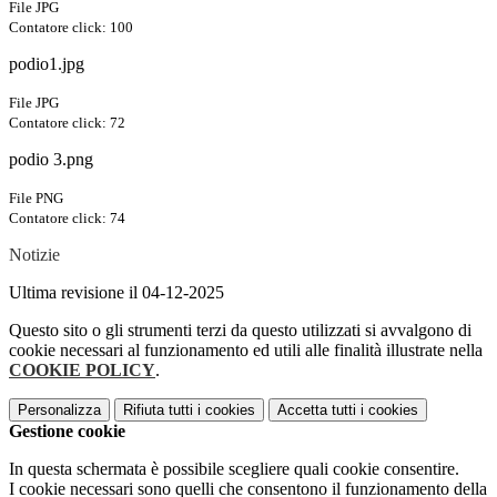
File JPG
Contatore click: 100
podio1.jpg
File JPG
Contatore click: 72
podio 3.png
File PNG
Contatore click: 74
Notizie
Ultima revisione il 04-12-2025
Questo sito o gli strumenti terzi da questo utilizzati si avvalgono di
cookie necessari al funzionamento ed utili alle finalità illustrate nella
COOKIE POLICY
.
Personalizza
Rifiuta tutti
i cookies
Accetta tutti
i cookies
Gestione cookie
In questa schermata è possibile scegliere quali cookie consentire.
I cookie necessari sono quelli che consentono il funzionamento della