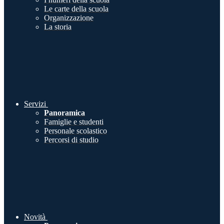
Le carte della scuola
Organizzazione
La storia
Servizi
Panoramica
Famiglie e studenti
Personale scolastico
Percorsi di studio
Novità