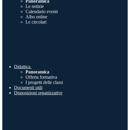
Panoramica
Le notizie
Calendario eventi
Albo online
Le circolari
Didattica
Panoramica
Offerta formativa
I progetti delle classi
Documenti utili
Disposizioni organizzative