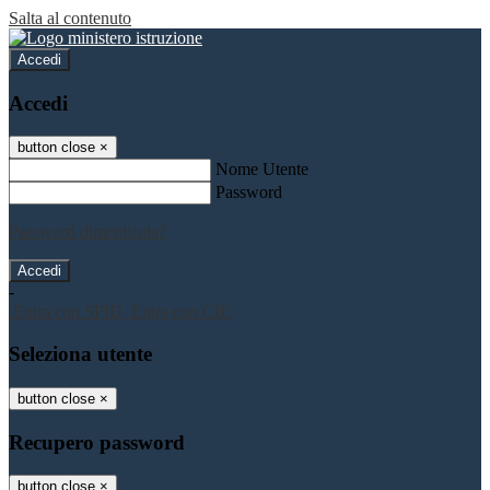
Salta al contenuto
Accedi
Accedi
button close
×
Nome Utente
Password
Password dimenticata?
-
Entra con SPID
Entra con CIE
Seleziona utente
button close
×
Recupero password
button close
×