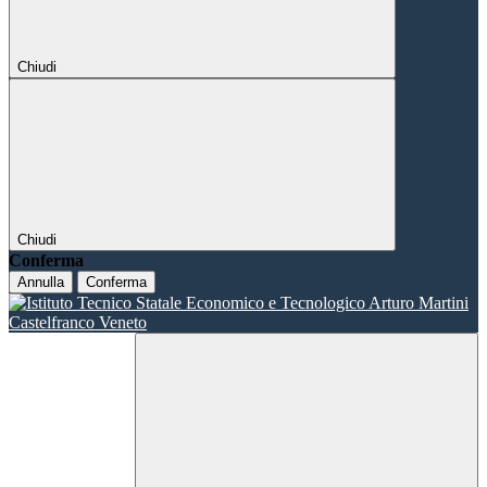
Chiudi
Chiudi
Conferma
Annulla
Conferma