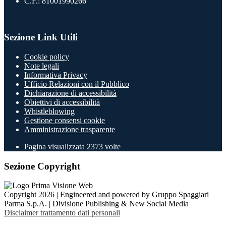
C.F.: 81001990266
Sezione Link Utili
Cookie policy
Note legali
Informativa Privacy
Ufficio Relazioni con il Pubblico
Dichiarazione di accessibilità
Obiettivi di accessibilità
Whistleblowing
Gestione consensi cookie
Amministrazione trasparente
Pagina visualizzata
2373
volte
Sezione Copyright
Copyright 2026 | Engineered and powered by Gruppo Spaggiari
Parma S.p.A. | Divisione Publishing & New Social Media
Disclaimer trattamento dati personali