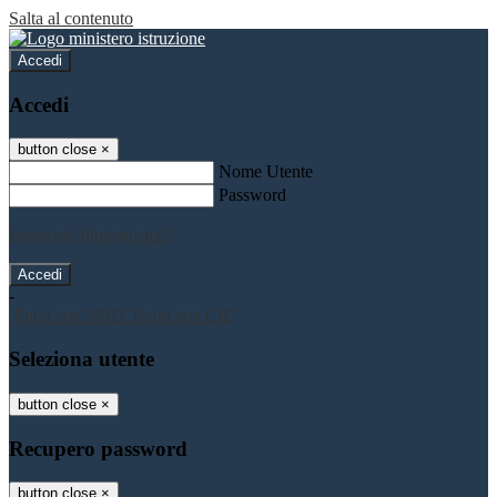
Salta al contenuto
Accedi
Accedi
button close
×
Nome Utente
Password
Password dimenticata?
-
Entra con SPID
Entra con CIE
Seleziona utente
button close
×
Recupero password
button close
×