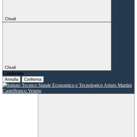
Chiudi
Chiudi
Conferma
Annulla
Conferma