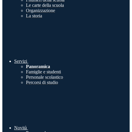
Le carte della scuola
Organizzazione
La storia
Servizi
Panoramica
Famiglie e studenti
Personale scolastico
Percorsi di studio
Novità