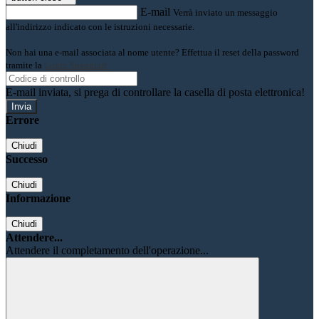
E-mail
Verrà inviato un messaggio
all'indirizzo indicato con le istruzioni necessarie.
Non hai una e-mail associata al nome utente? Effettua il reset della password
tramite la
Login Spaggiari
E-mail inviata, si prega di controllare la casella di posta elettronica!
Errore
Chiudi
Successo
Chiudi
Informazione
Chiudi
Attendere...
Attendere il completamento dell'operazione...