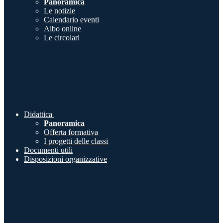
Panoramica
Le notizie
Calendario eventi
Albo online
Le circolari
Didattica
Panoramica
Offerta formativa
I progetti delle classi
Documenti utili
Disposizioni organizzative