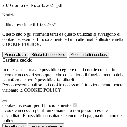
207 Giorno del Ricordo 2021.pdf
Notizie
Ultima revisione il 10-02-2021
Questo sito o gli strumenti terzi da questo utilizzati si avvalgono di
cookie necessari al funzionamento ed utili alle finalità illustrate nella
COOKIE POLICY
.
Personalizza
Rifiuta tutti
i cookies
Accetta tutti
i cookies
Gestione cookie
In questa schermata è possibile scegliere quali cookie consentire.
I cookie necessari sono quelli che consentono il funzionamento della
piattaforma e non è possibile disabilitarli.
Per conoscere quali sono i cookie necessari al funzionamento potete
visionare la
COOKIE POLICY
.
Cookie necessari per il funzionamento
I cookie necessari per il funzionamento non possono essere
disabilitati. È possibile consultare l'elenco nella pagina della cookie
policy.
Accetta tutti
Salva le preferenze