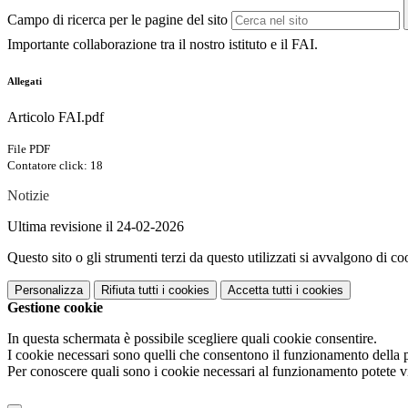
Campo di ricerca per le pagine del sito
Importante collaborazione tra il nostro istituto e il FAI.
Allegati
Articolo FAI.pdf
File PDF
Contatore click: 18
Notizie
Ultima revisione il 24-02-2026
Questo sito o gli strumenti terzi da questo utilizzati si avvalgono di coo
Personalizza
Rifiuta tutti
i cookies
Accetta tutti
i cookies
Gestione cookie
In questa schermata è possibile scegliere quali cookie consentire.
I cookie necessari sono quelli che consentono il funzionamento della pi
Per conoscere quali sono i cookie necessari al funzionamento potete v