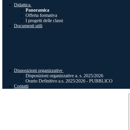
Didattica
Panoramica
Offerta formativa
I progetti delle classi
Documenti utili
Disposizioni organizzative
Disposizioni organizzative a. s. 2025/2026
Orario Definitivo a.s. 2025/2026 - PUBBLICO
Contatti