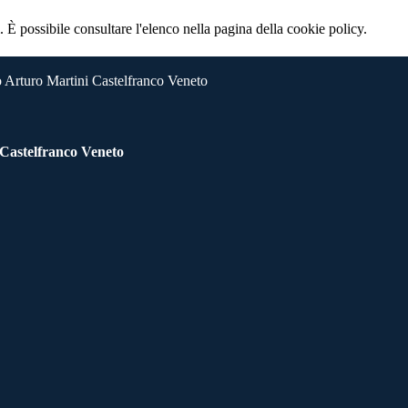
 È possibile consultare l'elenco nella pagina della cookie policy.
 Arturo Martini Castelfranco Veneto
 Castelfranco Veneto