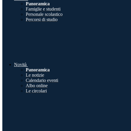
Panoramica
Famiglie e studenti
Personale scolastico
Percorsi di studio
Novità
Panoramica
Le notizie
Calendario eventi
Albo online
Le circolari