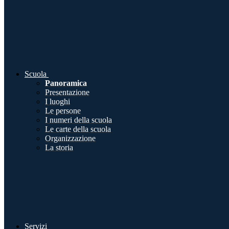
Scuola
Panoramica
Presentazione
I luoghi
Le persone
I numeri della scuola
Le carte della scuola
Organizzazione
La storia
Servizi