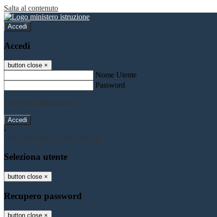
Salta al contenuto
Accedi
Accedi
button close
×
Nome Utente
Password
Password dimenticata?
-
Entra con SPID
Entra con CIE
Seleziona utente
button close
×
Recupero password
button close
×