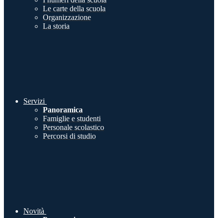
Le carte della scuola
Organizzazione
La storia
Servizi
Panoramica
Famiglie e studenti
Personale scolastico
Percorsi di studio
Novità