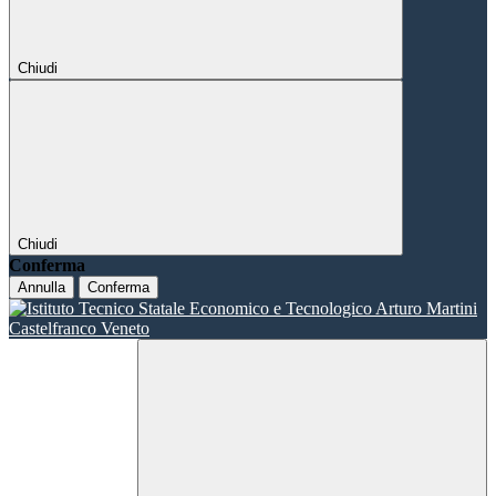
Chiudi
Chiudi
Conferma
Annulla
Conferma