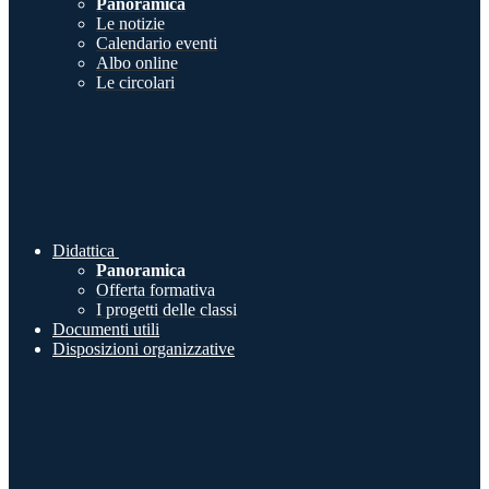
Panoramica
Le notizie
Calendario eventi
Albo online
Le circolari
Didattica
Panoramica
Offerta formativa
I progetti delle classi
Documenti utili
Disposizioni organizzative