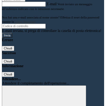
E-mail
Verrà inviato un messaggio
all'indirizzo indicato con le istruzioni necessarie.
Non hai una e-mail associata al nome utente? Effettua il reset della password
tramite la
Login Spaggiari
E-mail inviata, si prega di controllare la casella di posta elettronica!
Errore
Chiudi
Successo
Chiudi
Informazione
Chiudi
Attendere...
Attendere il completamento dell'operazione...