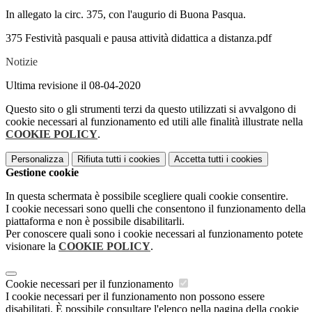
In allegato la circ. 375, con l'augurio di Buona Pasqua.
375 Festività pasquali e pausa attività didattica a distanza.pdf
Notizie
Ultima revisione il 08-04-2020
Questo sito o gli strumenti terzi da questo utilizzati si avvalgono di
cookie necessari al funzionamento ed utili alle finalità illustrate nella
COOKIE POLICY
.
Personalizza
Rifiuta tutti
i cookies
Accetta tutti
i cookies
Gestione cookie
In questa schermata è possibile scegliere quali cookie consentire.
I cookie necessari sono quelli che consentono il funzionamento della
piattaforma e non è possibile disabilitarli.
Per conoscere quali sono i cookie necessari al funzionamento potete
visionare la
COOKIE POLICY
.
Cookie necessari per il funzionamento
I cookie necessari per il funzionamento non possono essere
disabilitati. È possibile consultare l'elenco nella pagina della cookie