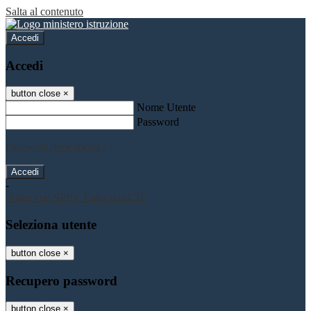
Salta al contenuto
Accedi
Accedi
button close
×
Nome Utente
Password
Password dimenticata?
-
Entra con SPID
Entra con CIE
Seleziona utente
button close
×
Recupero password
button close
×