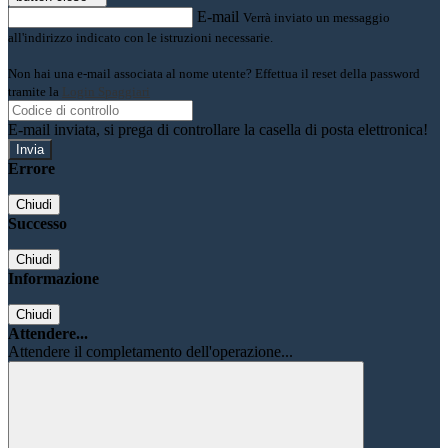
E-mail
Verrà inviato un messaggio
all'indirizzo indicato con le istruzioni necessarie.
Non hai una e-mail associata al nome utente? Effettua il reset della password
tramite la
Login Spaggiari
E-mail inviata, si prega di controllare la casella di posta elettronica!
Errore
Chiudi
Successo
Chiudi
Informazione
Chiudi
Attendere...
Attendere il completamento dell'operazione...