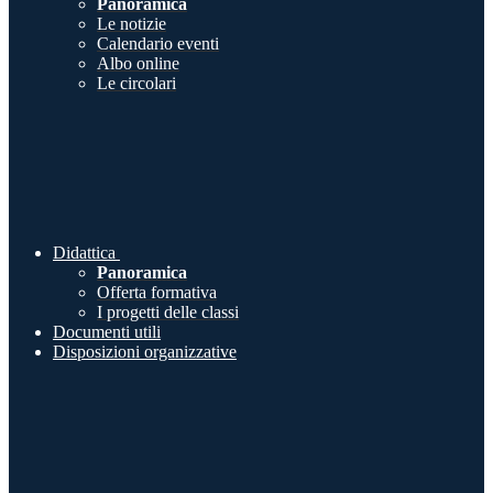
Panoramica
Le notizie
Calendario eventi
Albo online
Le circolari
Didattica
Panoramica
Offerta formativa
I progetti delle classi
Documenti utili
Disposizioni organizzative