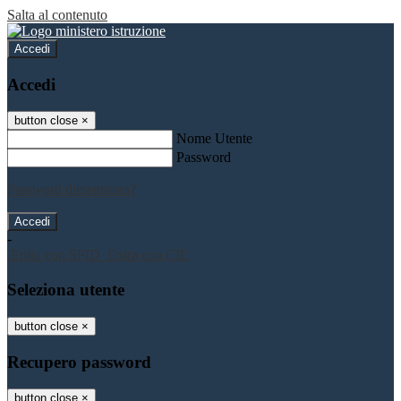
Salta al contenuto
Accedi
Accedi
button close
×
Nome Utente
Password
Password dimenticata?
-
Entra con SPID
Entra con CIE
Seleziona utente
button close
×
Recupero password
button close
×