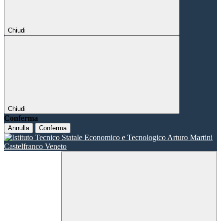
Chiudi
Chiudi
Conferma
Annulla
Conferma