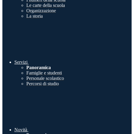
Le carte della scuola
Organizzazione
La storia
Servizi
Panoramica
Famiglie e studenti
Personale scolastico
Percorsi di studio
Novità