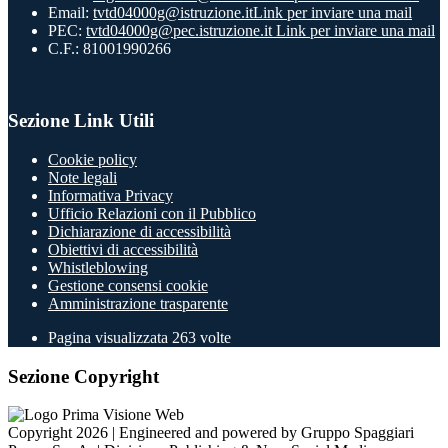
Email:
tvtd04000g@istruzione.it
Link per inviare una mail
PEC:
tvtd04000g@pec.istruzione.it
Link per inviare una mail
C.F.: 81001990266
Sezione Link Utili
Cookie policy
Note legali
Informativa Privacy
Ufficio Relazioni con il Pubblico
Dichiarazione di accessibilità
Obiettivi di accessibilità
Whistleblowing
Gestione consensi cookie
Amministrazione trasparente
Pagina visualizzata
263
volte
Sezione Copyright
Copyright 2026 | Engineered and powered by Gruppo Spaggiari