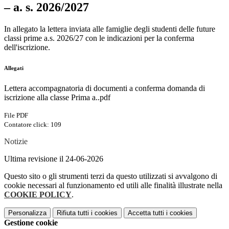
– a. s. 2026/2027
In allegato la lettera inviata alle famiglie degli studenti delle future
classi prime a.s. 2026/27 con le indicazioni per la conferma
dell'iscrizione.
Allegati
Lettera accompagnatoria di documenti a conferma domanda di
iscrizione alla classe Prima a..pdf
File PDF
Contatore click: 109
Notizie
Ultima revisione il 24-06-2026
Questo sito o gli strumenti terzi da questo utilizzati si avvalgono di
cookie necessari al funzionamento ed utili alle finalità illustrate nella
COOKIE POLICY
.
Personalizza
Rifiuta tutti
i cookies
Accetta tutti
i cookies
Gestione cookie