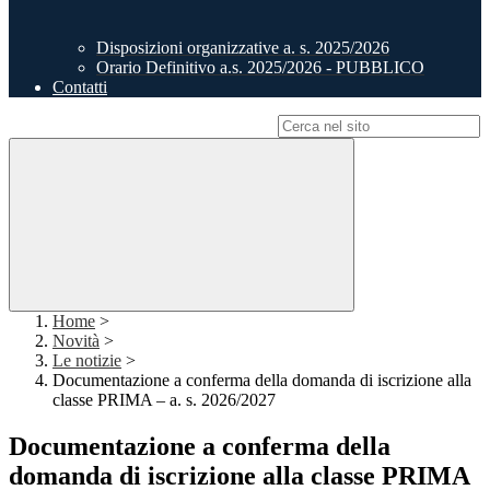
Disposizioni organizzative a. s. 2025/2026
Orario Definitivo a.s. 2025/2026 - PUBBLICO
Contatti
Campo di ricerca per le pagine del sito
Home
>
Novità
>
Le notizie
>
Documentazione a conferma della domanda di iscrizione alla
classe PRIMA – a. s. 2026/2027
Documentazione a conferma della
domanda di iscrizione alla classe PRIMA