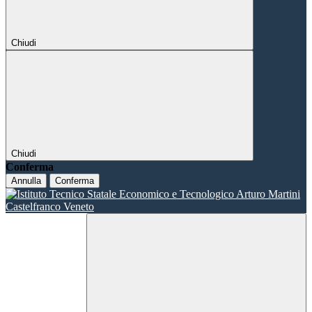
Chiudi
Chiudi
Conferma
Annulla
Conferma