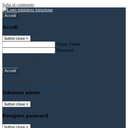
Salta al contenuto
Accedi
Accedi
button close
×
Nome Utente
Password
Password dimenticata?
-
Entra con SPID
Entra con CIE
Seleziona utente
button close
×
Recupero password
button close
×