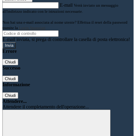
E-mail
Verrà inviato un messaggio
all'indirizzo indicato con le istruzioni necessarie.
Non hai una e-mail associata al nome utente? Effettua il reset della password
tramite la
Login Spaggiari
E-mail inviata, si prega di controllare la casella di posta elettronica!
Errore
Chiudi
Successo
Chiudi
Informazione
Chiudi
Attendere...
Attendere il completamento dell'operazione...