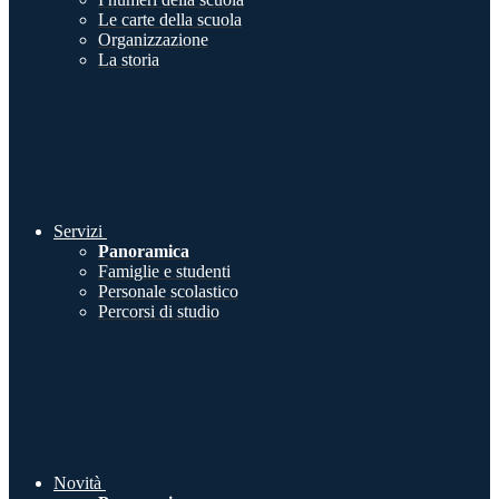
Le carte della scuola
Organizzazione
La storia
Servizi
Panoramica
Famiglie e studenti
Personale scolastico
Percorsi di studio
Novità