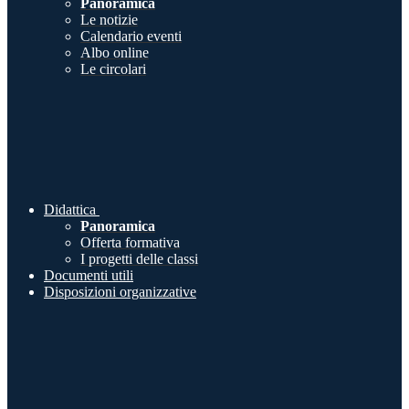
Panoramica
Le notizie
Calendario eventi
Albo online
Le circolari
Didattica
Panoramica
Offerta formativa
I progetti delle classi
Documenti utili
Disposizioni organizzative