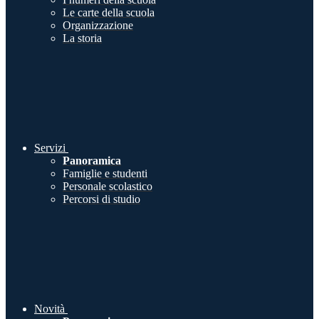
Le carte della scuola
Organizzazione
La storia
Servizi
Panoramica
Famiglie e studenti
Personale scolastico
Percorsi di studio
Novità