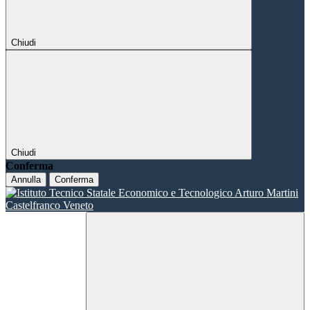
Chiudi
Chiudi
Conferma
Annulla
Conferma