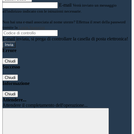
E-mail
Verrà inviato un messaggio
all'indirizzo indicato con le istruzioni necessarie.
Non hai una e-mail associata al nome utente? Effettua il reset della password
tramite la
Login Spaggiari
E-mail inviata, si prega di controllare la casella di posta elettronica!
Errore
Chiudi
Successo
Chiudi
Informazione
Chiudi
Attendere...
Attendere il completamento dell'operazione...