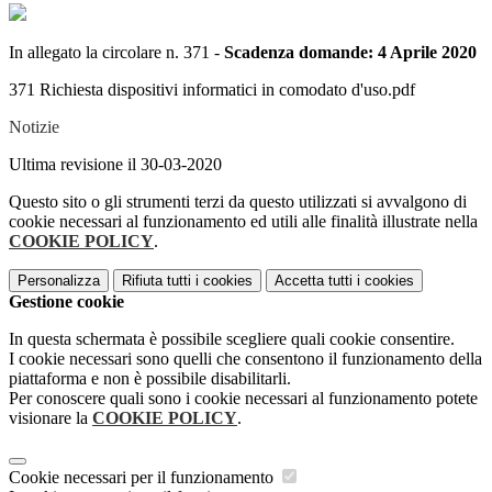
In allegato la circolare n. 371 -
Scadenza domande: 4 Aprile 2020
371 Richiesta dispositivi informatici in comodato d'uso.pdf
Notizie
Ultima revisione il 30-03-2020
Questo sito o gli strumenti terzi da questo utilizzati si avvalgono di
cookie necessari al funzionamento ed utili alle finalità illustrate nella
COOKIE POLICY
.
Personalizza
Rifiuta tutti
i cookies
Accetta tutti
i cookies
Gestione cookie
In questa schermata è possibile scegliere quali cookie consentire.
I cookie necessari sono quelli che consentono il funzionamento della
piattaforma e non è possibile disabilitarli.
Per conoscere quali sono i cookie necessari al funzionamento potete
visionare la
COOKIE POLICY
.
Cookie necessari per il funzionamento