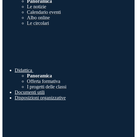
Panoramica
Le notizie
Calendario eventi
Albo online
Le circolari
Didattica
Panoramica
Offerta formativa
I progetti delle classi
Documenti utili
Disposizioni organizzative