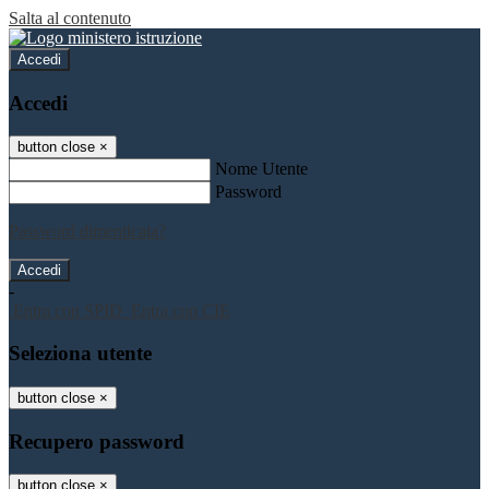
Salta al contenuto
Accedi
Accedi
button close
×
Nome Utente
Password
Password dimenticata?
-
Entra con SPID
Entra con CIE
Seleziona utente
button close
×
Recupero password
button close
×