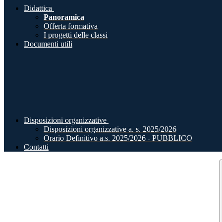
Didattica
Panoramica
Offerta formativa
I progetti delle classi
Documenti utili
Disposizioni organizzative
Disposizioni organizzative a. s. 2025/2026
Orario Definitivo a.s. 2025/2026 - PUBBLICO
Contatti