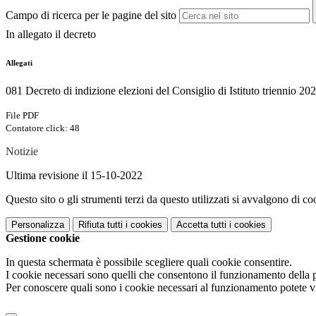
Campo di ricerca per le pagine del sito
In allegato il decreto
Allegati
081 Decreto di indizione elezioni del Consiglio di Istituto triennio 2
File PDF
Contatore click: 48
Notizie
Ultima revisione il 15-10-2022
Questo sito o gli strumenti terzi da questo utilizzati si avvalgono di coo
Personalizza
Rifiuta tutti
i cookies
Accetta tutti
i cookies
Gestione cookie
In questa schermata è possibile scegliere quali cookie consentire.
I cookie necessari sono quelli che consentono il funzionamento della pi
Per conoscere quali sono i cookie necessari al funzionamento potete v