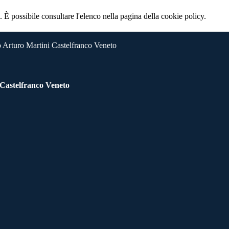
 È possibile consultare l'elenco nella pagina della cookie policy.
 Arturo Martini Castelfranco Veneto
 Castelfranco Veneto