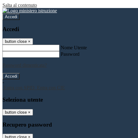
Salta al contenuto
Accedi
Accedi
button close
×
Nome Utente
Password
Password dimenticata?
-
Entra con SPID
Entra con CIE
Seleziona utente
button close
×
Recupero password
button close
×