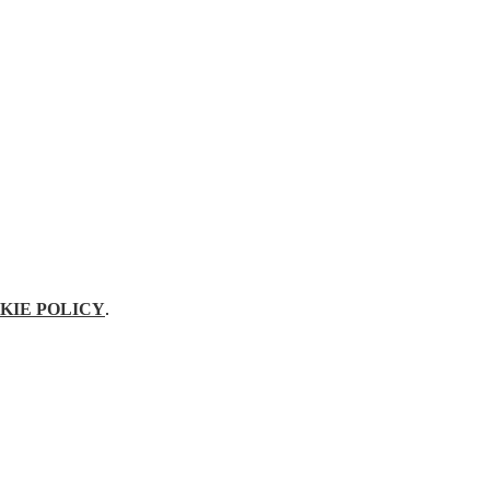
KIE POLICY
.