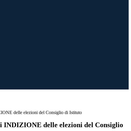
 delle elezioni del Consiglio di Istituto
NDIZIONE delle elezioni del Consiglio