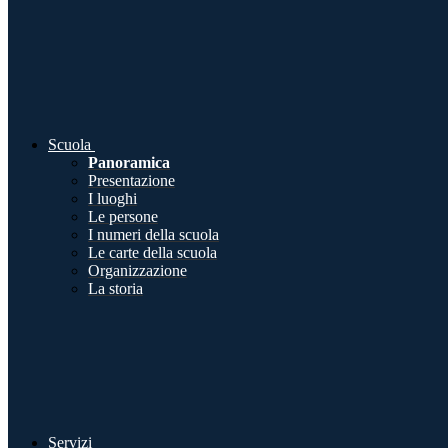
Scuola
Panoramica
Presentazione
I luoghi
Le persone
I numeri della scuola
Le carte della scuola
Organizzazione
La storia
Servizi