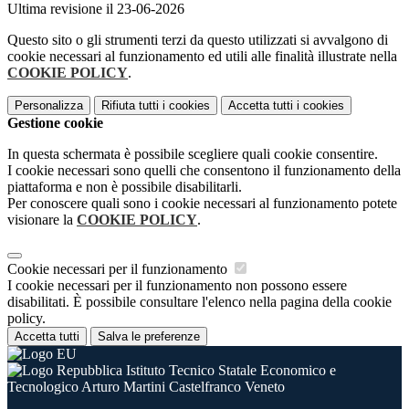
Ultima revisione il 23-06-2026
Questo sito o gli strumenti terzi da questo utilizzati si avvalgono di
cookie necessari al funzionamento ed utili alle finalità illustrate nella
COOKIE POLICY
.
Personalizza
Rifiuta tutti
i cookies
Accetta tutti
i cookies
Gestione cookie
In questa schermata è possibile scegliere quali cookie consentire.
I cookie necessari sono quelli che consentono il funzionamento della
piattaforma e non è possibile disabilitarli.
Per conoscere quali sono i cookie necessari al funzionamento potete
visionare la
COOKIE POLICY
.
Cookie necessari per il funzionamento
I cookie necessari per il funzionamento non possono essere
disabilitati. È possibile consultare l'elenco nella pagina della cookie
policy.
Accetta tutti
Salva le preferenze
Istituto Tecnico Statale Economico e
Tecnologico Arturo Martini Castelfranco Veneto