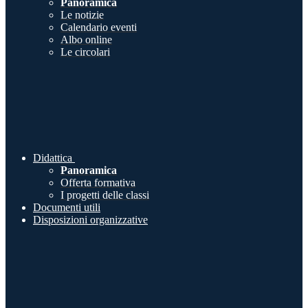
Panoramica
Le notizie
Calendario eventi
Albo online
Le circolari
Didattica
Panoramica
Offerta formativa
I progetti delle classi
Documenti utili
Disposizioni organizzative