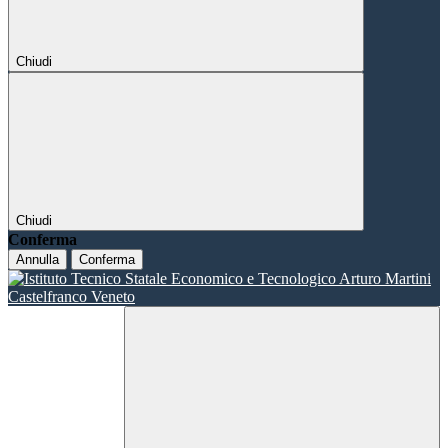
Chiudi
Chiudi
Conferma
Annulla
Conferma