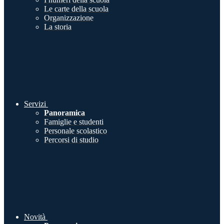
Le carte della scuola
Organizzazione
La storia
Servizi
Panoramica
Famiglie e studenti
Personale scolastico
Percorsi di studio
Novità