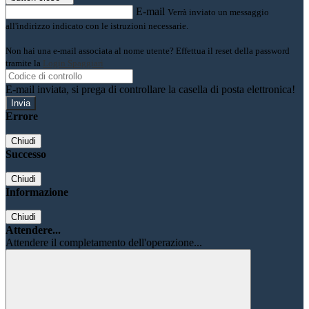
E-mail
Verrà inviato un messaggio
all'indirizzo indicato con le istruzioni necessarie.
Non hai una e-mail associata al nome utente? Effettua il reset della password
tramite la
Login Spaggiari
E-mail inviata, si prega di controllare la casella di posta elettronica!
Errore
Chiudi
Successo
Chiudi
Informazione
Chiudi
Attendere...
Attendere il completamento dell'operazione...