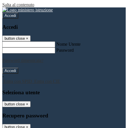
Salta al contenuto
Accedi
Accedi
button close
×
Nome Utente
Password
Password dimenticata?
-
Entra con SPID
Entra con CIE
Seleziona utente
button close
×
Recupero password
button close
×