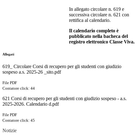
In allegato circolare n. 619 e
successiva circolare n. 621 con
rettifica al calendario.
Il calendario completo è
pubblicato nella bacheca del
registro elettronico Classe Viva.
Allegati
619_ Circolare Corsi di recupero per gli studenti con giudizio
sospeso a.s. 2025-26 _sito.pdf
File PDF
Contatore click: 44
621 Corsi di recupero per gli studenti con giudizio sospeso - a.s.
2025-2026. Calendario d.pdf
File PDF
Contatore click: 45
Notizie