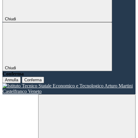
Chiudi
Chiudi
Conferma
Annulla
Conferma