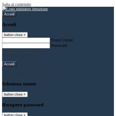
Salta al contenuto
Accedi
Accedi
button close
×
Nome Utente
Password
Password dimenticata?
-
Entra con SPID
Entra con CIE
Seleziona utente
button close
×
Recupero password
button close
×