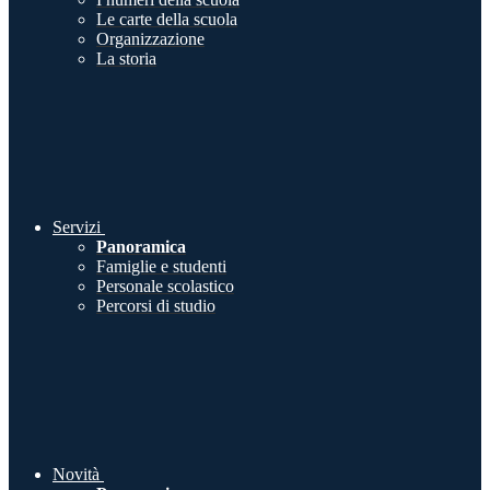
Le carte della scuola
Organizzazione
La storia
Servizi
Panoramica
Famiglie e studenti
Personale scolastico
Percorsi di studio
Novità