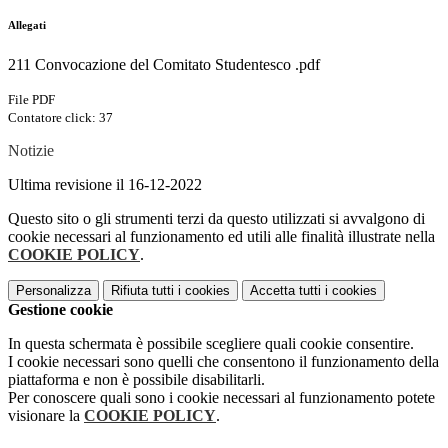
Allegati
211 Convocazione del Comitato Studentesco .pdf
File PDF
Contatore click: 37
Notizie
Ultima revisione il 16-12-2022
Questo sito o gli strumenti terzi da questo utilizzati si avvalgono di
cookie necessari al funzionamento ed utili alle finalità illustrate nella
COOKIE POLICY
.
Personalizza
Rifiuta tutti
i cookies
Accetta tutti
i cookies
Gestione cookie
In questa schermata è possibile scegliere quali cookie consentire.
I cookie necessari sono quelli che consentono il funzionamento della
piattaforma e non è possibile disabilitarli.
Per conoscere quali sono i cookie necessari al funzionamento potete
visionare la
COOKIE POLICY
.