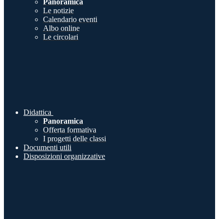
Panoramica
Le notizie
Calendario eventi
Albo online
Le circolari
Didattica
Panoramica
Offerta formativa
I progetti delle classi
Documenti utili
Disposizioni organizzative