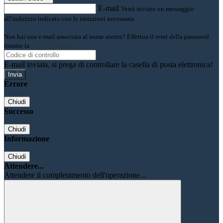
E-mail
Verrà inviato un messaggio
all'indirizzo indicato con le istruzioni necessarie.
Non hai una e-mail associata al nome utente? Effettua il reset della password
tramite la
Login Spaggiari
E-mail inviata, si prega di controllare la casella di posta elettronica!
Errore
Chiudi
Successo
Chiudi
Informazione
Chiudi
Attendere...
Attendere il completamento dell'operazione...