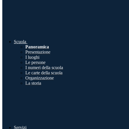
Scuola
Panoramica
Presentazione
I luoghi
Le persone
I numeri della scuola
Le carte della scuola
Organizzazione
La storia
Servizi