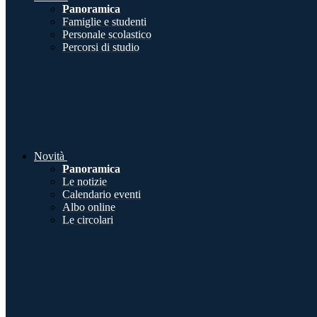
Panoramica
Famiglie e studenti
Personale scolastico
Percorsi di studio
Novità
Panoramica
Le notizie
Calendario eventi
Albo online
Le circolari