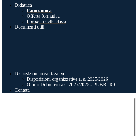
Didattica
Panoramica
Offerta formativa
I progetti delle classi
Documenti utili
Disposizioni organizzative
Disposizioni organizzative a. s. 2025/2026
Orario Definitivo a.s. 2025/2026 - PUBBLICO
Contatti