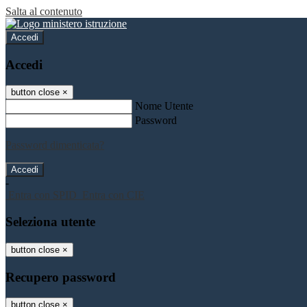
Salta al contenuto
Accedi
Accedi
button close
×
Nome Utente
Password
Password dimenticata?
-
Entra con SPID
Entra con CIE
Seleziona utente
button close
×
Recupero password
button close
×