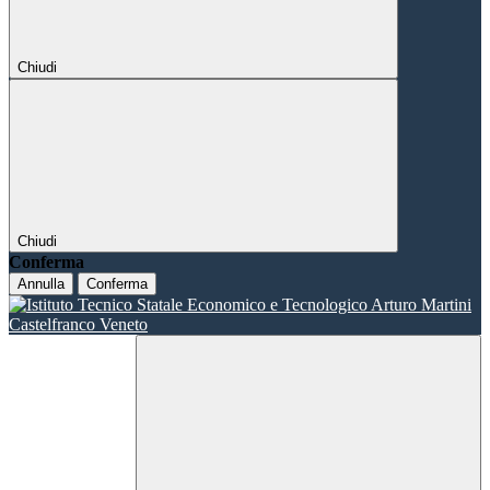
Chiudi
Chiudi
Conferma
Annulla
Conferma