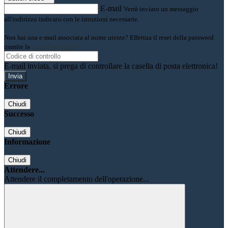
E-mail
Verrà inviato un messaggio
all'indirizzo indicato con le istruzioni necessarie.
Non hai una e-mail associata al nome utente? Effettua il reset della password
tramite la
Login Spaggiari
E-mail inviata, si prega di controllare la casella di posta elettronica!
Errore
Chiudi
Successo
Chiudi
Informazione
Chiudi
Attendere...
Attendere il completamento dell'operazione...