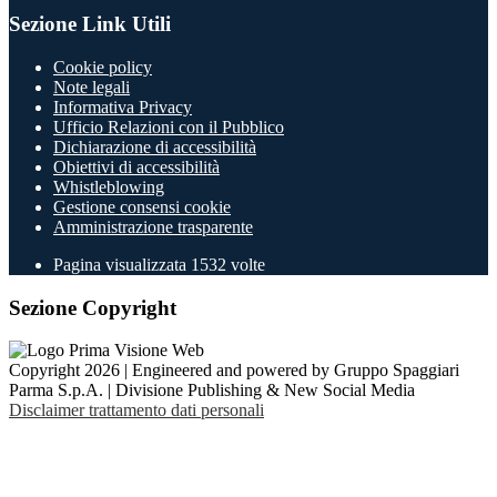
Sezione Link Utili
Cookie policy
Note legali
Informativa Privacy
Ufficio Relazioni con il Pubblico
Dichiarazione di accessibilità
Obiettivi di accessibilità
Whistleblowing
Gestione consensi cookie
Amministrazione trasparente
Pagina visualizzata
1532
volte
Sezione Copyright
Copyright 2026 | Engineered and powered by Gruppo Spaggiari
Parma S.p.A. | Divisione Publishing & New Social Media
Disclaimer trattamento dati personali