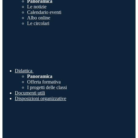
Panoramica
Le notizie
Calendario eventi
Albo online
Le circolari
Didattica
Panoramica
Offerta formativa
I progetti delle classi
Documenti utili
Disposizioni organizzative