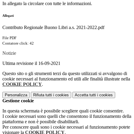
In allegato la circolare con tutte le informazioni.
Allegati
Contributo Regionale Buono Libri a.s. 2021-2022.pdf
File PDF
Contatore click: 42
Notizie
Ultima revisione il 16-09-2021
Questo sito o gli strumenti terzi da questo utilizzati si avvalgono di
cookie necessari al funzionamento ed utili alle finalità illustrate nella
COOKIE POLICY
.
Personalizza
Rifiuta tutti
i cookies
Accetta tutti
i cookies
Gestione cookie
In questa schermata è possibile scegliere quali cookie consentire.
I cookie necessari sono quelli che consentono il funzionamento della
piattaforma e non è possibile disabilitarli.
Per conoscere quali sono i cookie necessari al funzionamento potete
visionare la
COOKIE POLICY
.