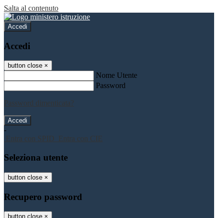
Salta al contenuto
Accedi
Accedi
button close
×
Nome Utente
Password
Password dimenticata?
-
Entra con SPID
Entra con CIE
Seleziona utente
button close
×
Recupero password
button close
×