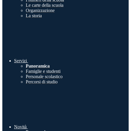
Le carte della scuola
Organizzazione
La storia
Servizi
Panoramica
Famiglie e studenti
Personale scolastico
Percorsi di studio
Novità