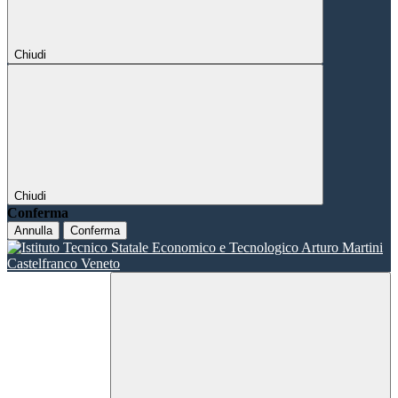
Chiudi
Chiudi
Conferma
Annulla
Conferma