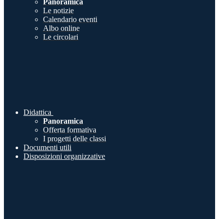
Panoramica
Le notizie
Calendario eventi
Albo online
Le circolari
Didattica
Panoramica
Offerta formativa
I progetti delle classi
Documenti utili
Disposizioni organizzative