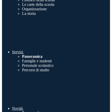
Le carte della scuola
Organizzazione
La storia
Servizi
Panoramica
Famiglie e studenti
Personale scolastico
Percorsi di studio
Novità