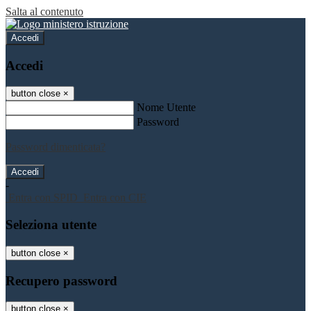
Salta al contenuto
Accedi
Accedi
button close
×
Nome Utente
Password
Password dimenticata?
-
Entra con SPID
Entra con CIE
Seleziona utente
button close
×
Recupero password
button close
×