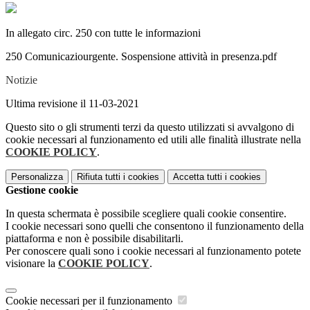
In allegato circ. 250 con tutte le informazioni
250 Comunicaziourgente. Sospensione attività in presenza.pdf
Notizie
Ultima revisione il 11-03-2021
Questo sito o gli strumenti terzi da questo utilizzati si avvalgono di
cookie necessari al funzionamento ed utili alle finalità illustrate nella
COOKIE POLICY
.
Personalizza
Rifiuta tutti
i cookies
Accetta tutti
i cookies
Gestione cookie
In questa schermata è possibile scegliere quali cookie consentire.
I cookie necessari sono quelli che consentono il funzionamento della
piattaforma e non è possibile disabilitarli.
Per conoscere quali sono i cookie necessari al funzionamento potete
visionare la
COOKIE POLICY
.
Cookie necessari per il funzionamento