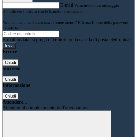
E-mail
Verrà inviato un messaggio
all'indirizzo indicato con le istruzioni necessarie.
Non hai una e-mail associata al nome utente? Effettua il reset della password
tramite la
Login Spaggiari
E-mail inviata, si prega di controllare la casella di posta elettronica!
Errore
Chiudi
Successo
Chiudi
Informazione
Chiudi
Attendere...
Attendere il completamento dell'operazione...