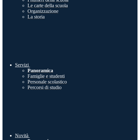
Le carte della scuola
Organizzazione
La storia
Servizi
Panoramica
Famiglie e studenti
Personale scolastico
Percorsi di studio
Novità