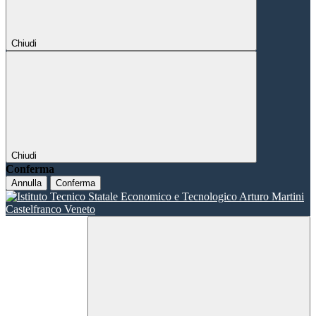
Chiudi
Chiudi
Conferma
Annulla
Conferma