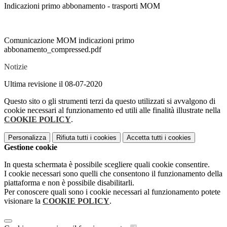
Indicazioni primo abbonamento - trasporti MOM
Comunicazione MOM indicazioni primo
abbonamento_compressed.pdf
Notizie
Ultima revisione il 08-07-2020
Questo sito o gli strumenti terzi da questo utilizzati si avvalgono di
cookie necessari al funzionamento ed utili alle finalità illustrate nella
COOKIE POLICY
.
Personalizza
Rifiuta tutti
i cookies
Accetta tutti
i cookies
Gestione cookie
In questa schermata è possibile scegliere quali cookie consentire.
I cookie necessari sono quelli che consentono il funzionamento della
piattaforma e non è possibile disabilitarli.
Per conoscere quali sono i cookie necessari al funzionamento potete
visionare la
COOKIE POLICY
.