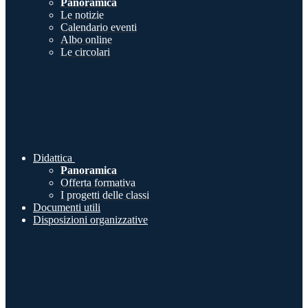
Panoramica
Le notizie
Calendario eventi
Albo online
Le circolari
Didattica
Panoramica
Offerta formativa
I progetti delle classi
Documenti utili
Disposizioni organizzative