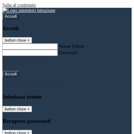
Salta al contenuto
Accedi
Accedi
button close
×
Nome Utente
Password
Password dimenticata?
-
Entra con SPID
Entra con CIE
Seleziona utente
button close
×
Recupero password
button close
×