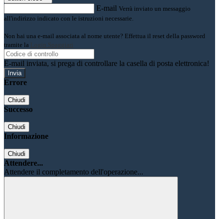
E-mail
Verrà inviato un messaggio
all'indirizzo indicato con le istruzioni necessarie.
Non hai una e-mail associata al nome utente? Effettua il reset della password
tramite la
Login Spaggiari
E-mail inviata, si prega di controllare la casella di posta elettronica!
Errore
Chiudi
Successo
Chiudi
Informazione
Chiudi
Attendere...
Attendere il completamento dell'operazione...