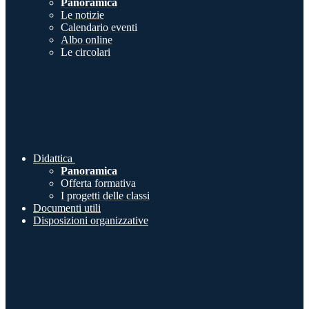
Panoramica
Le notizie
Calendario eventi
Albo online
Le circolari
Didattica
Panoramica
Offerta formativa
I progetti delle classi
Documenti utili
Disposizioni organizzative