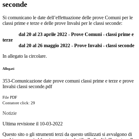
seconde
Si comunicano le date dell’effettuazione delle prove Comuni per le
classi prime e terze e delle prove Invalsi per le classi seconde:
dal 20 al 23 aprile 2022 - Prove Comuni - classi prime e
terze
dal 20 al 26 maggio 2022 - Prove Invalsi - classi seconde
In allegato la circolare.
Allegati
353-Comunicazione date prove comuni classi prime e terze e prove
Invalsi classi seconde.pdf
File PDF
Contatore click: 29
Notizie
Ultima revisione il 10-03-2022
Questo sito o gli strumenti terzi da questo utilizzati si avvalgono di