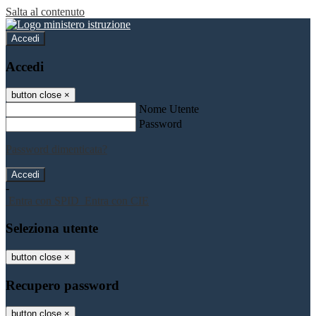
Salta al contenuto
Accedi
Accedi
button close
×
Nome Utente
Password
Password dimenticata?
-
Entra con SPID
Entra con CIE
Seleziona utente
button close
×
Recupero password
button close
×