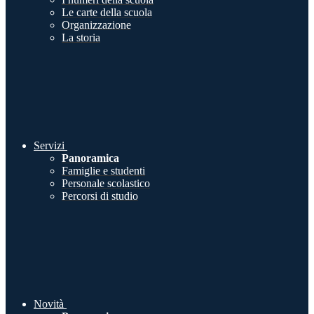
Le carte della scuola
Organizzazione
La storia
Servizi
Panoramica
Famiglie e studenti
Personale scolastico
Percorsi di studio
Novità