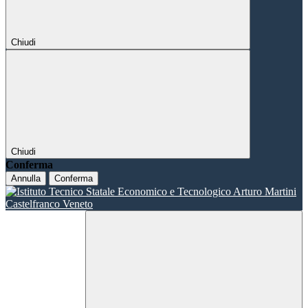
Chiudi
Chiudi
Conferma
Annulla
Conferma