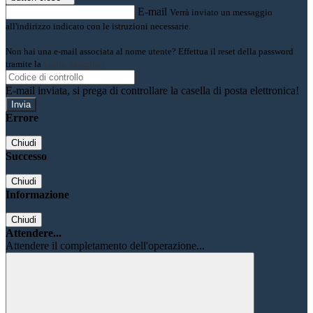
E-mail
Verrà inviato un messaggio
all'indirizzo indicato con le istruzioni necessarie.
Non hai una e-mail associata al nome utente? Effettua il reset della password
tramite la
Login Spaggiari
E-mail inviata, si prega di controllare la casella di posta elettronica!
Errore
Chiudi
Successo
Chiudi
Informazione
Chiudi
Attendere...
Attendere il completamento dell'operazione...