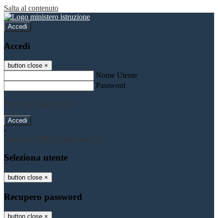
Salta al contenuto
Accedi
Accedi
button close
×
Nome Utente
Password
Password dimenticata?
-
Entra con SPID
Entra con CIE
Seleziona utente
button close
×
Recupero password
button close
×