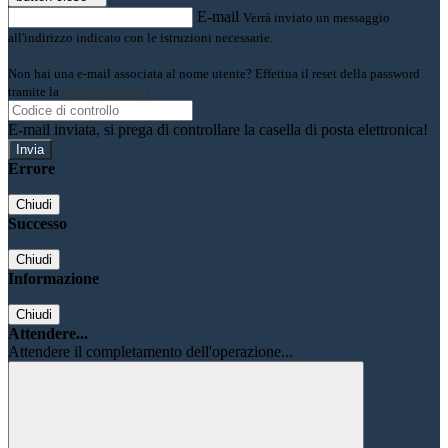
E-mail
Verrà inviato un messaggio
all'indirizzo indicato con le istruzioni necessarie.
Non hai una e-mail associata al nome utente? Effettua il reset della password
tramite la
Login Spaggiari
E-mail inviata, si prega di controllare la casella di posta elettronica!
Errore
Chiudi
Successo
Chiudi
Informazione
Chiudi
Attendere...
Attendere il completamento dell'operazione...