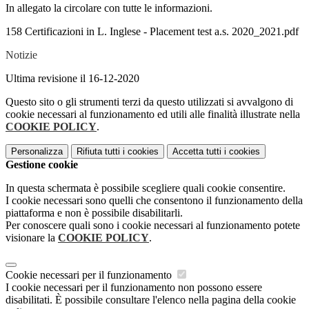
In allegato la circolare con tutte le informazioni.
158 Certificazioni in L. Inglese - Placement test a.s. 2020_2021.pdf
Notizie
Ultima revisione il 16-12-2020
Questo sito o gli strumenti terzi da questo utilizzati si avvalgono di
cookie necessari al funzionamento ed utili alle finalità illustrate nella
COOKIE POLICY
.
Personalizza
Rifiuta tutti
i cookies
Accetta tutti
i cookies
Gestione cookie
In questa schermata è possibile scegliere quali cookie consentire.
I cookie necessari sono quelli che consentono il funzionamento della
piattaforma e non è possibile disabilitarli.
Per conoscere quali sono i cookie necessari al funzionamento potete
visionare la
COOKIE POLICY
.
Cookie necessari per il funzionamento
I cookie necessari per il funzionamento non possono essere
disabilitati. È possibile consultare l'elenco nella pagina della cookie