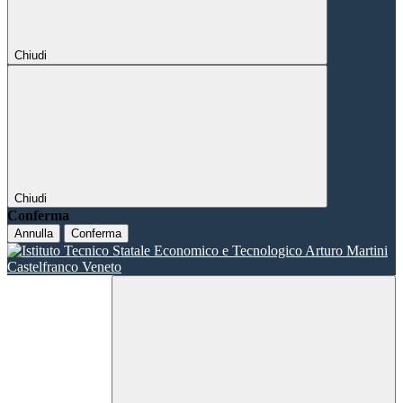
Chiudi
Chiudi
Conferma
Annulla
Conferma