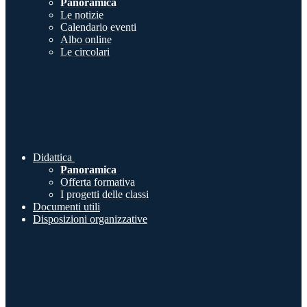
Panoramica
Le notizie
Calendario eventi
Albo online
Le circolari
Didattica
Panoramica
Offerta formativa
I progetti delle classi
Documenti utili
Disposizioni organizzative