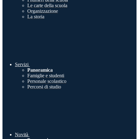
Le carte della scuola
Organizzazione
La storia
Servizi
Panoramica
Famiglie e studenti
Personale scolastico
Percorsi di studio
Novità