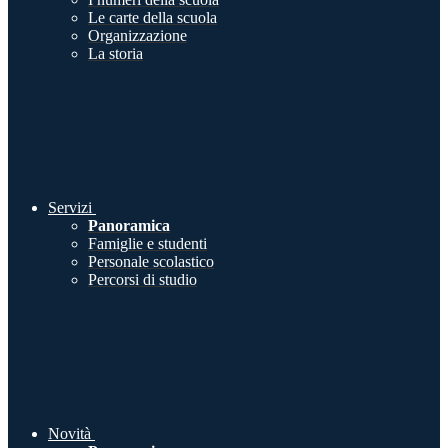
Le carte della scuola
Organizzazione
La storia
Servizi
Panoramica
Famiglie e studenti
Personale scolastico
Percorsi di studio
Novità