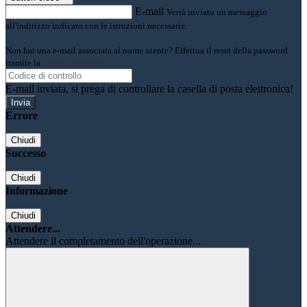
E-mail
Verrà inviato un messaggio
all'indirizzo indicato con le istruzioni necessarie.
Non hai una e-mail associata al nome utente? Effettua il reset della password
tramite la
Login Spaggiari
E-mail inviata, si prega di controllare la casella di posta elettronica!
Errore
Chiudi
Successo
Chiudi
Informazione
Chiudi
Attendere...
Attendere il completamento dell'operazione...