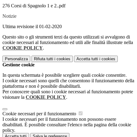
276 Corsi di Spagnolo 1 e 2..pdf
Notizie
Ultima revisione il 01-02-2020
Questo sito o gli strumenti terzi da questo utilizzati si avvalgono di
cookie necessari al funzionamento ed utili alle finalità illustrate nella
COOKIE POLICY
.
Personalizza
Rifiuta tutti
i cookies
Accetta tutti
i cookies
Gestione cookie
In questa schermata è possibile scegliere quali cookie consentire.
I cookie necessari sono quelli che consentono il funzionamento della
piattaforma e non è possibile disabilitarli.
Per conoscere quali sono i cookie necessari al funzionamento potete
visionare la
COOKIE POLICY
.
Cookie necessari per il funzionamento
I cookie necessari per il funzionamento non possono essere
disabilitati. È possibile consultare l'elenco nella pagina della cookie
policy.
Accetta tutti
Salva le preferenze