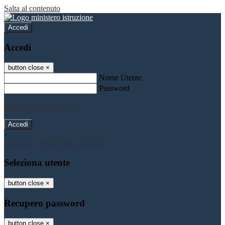
Salta al contenuto
Accedi
Accedi
button close
×
Nome Utente
Password
Password dimenticata?
-
Entra con SPID
Entra con CIE
Seleziona utente
button close
×
Recupero password
button close
×