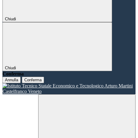
Chiudi
Chiudi
Conferma
Annulla
Conferma