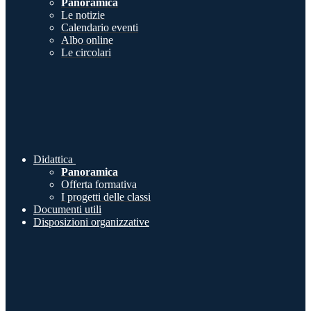
Panoramica
Le notizie
Calendario eventi
Albo online
Le circolari
Didattica
Panoramica
Offerta formativa
I progetti delle classi
Documenti utili
Disposizioni organizzative