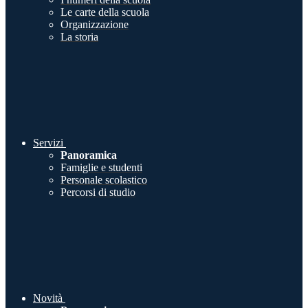
Le carte della scuola
Organizzazione
La storia
Servizi
Panoramica
Famiglie e studenti
Personale scolastico
Percorsi di studio
Novità