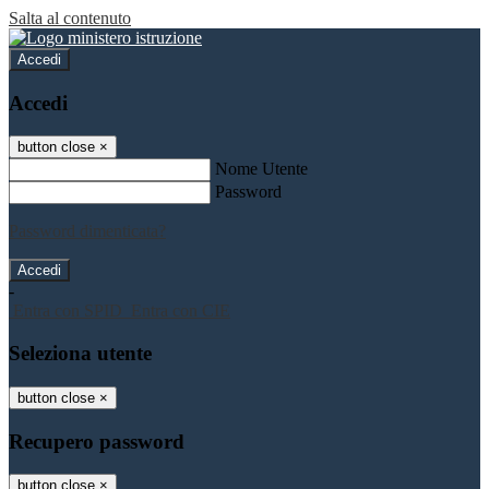
Salta al contenuto
Accedi
Accedi
button close
×
Nome Utente
Password
Password dimenticata?
-
Entra con SPID
Entra con CIE
Seleziona utente
button close
×
Recupero password
button close
×