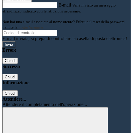
E-mail
Verrà inviato un messaggio
all'indirizzo indicato con le istruzioni necessarie.
Non hai una e-mail associata al nome utente? Effettua il reset della password
tramite la
Login Spaggiari
E-mail inviata, si prega di controllare la casella di posta elettronica!
Errore
Chiudi
Successo
Chiudi
Informazione
Chiudi
Attendere...
Attendere il completamento dell'operazione...