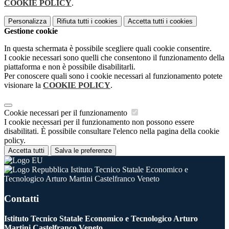
COOKIE POLICY
.
Personalizza
Rifiuta tutti
i cookies
Accetta tutti
i cookies
Gestione cookie
In questa schermata è possibile scegliere quali cookie consentire.
I cookie necessari sono quelli che consentono il funzionamento della
piattaforma e non è possibile disabilitarli.
Per conoscere quali sono i cookie necessari al funzionamento potete
visionare la
COOKIE POLICY
.
Cookie necessari per il funzionamento
I cookie necessari per il funzionamento non possono essere
disabilitati. È possibile consultare l'elenco nella pagina della cookie
policy.
Accetta tutti
Salva le preferenze
Istituto Tecnico Statale Economico e
Tecnologico Arturo Martini Castelfranco Veneto
Contatti
Istituto Tecnico Statale Economico e Tecnologico Arturo
Martini Castelfranco Veneto