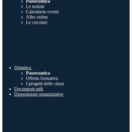
Panoramica
Le notizie
Calendario eventi
Albo online
Le circolari
Didattica
Panoramica
Offerta formativa
I progetti delle classi
Documenti utili
Disposizioni organizzative