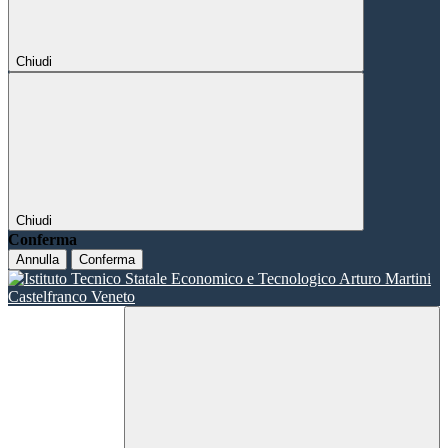
Chiudi
Chiudi
Conferma
Annulla
Conferma