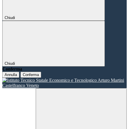
Chiudi
Chiudi
Conferma
Annulla
Conferma