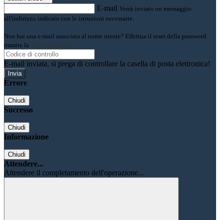
E-mail
Verrà inviato un messaggio
all'indirizzo indicato con le istruzioni necessarie.
Non hai una e-mail associata al nome utente? Effettua il reset della password
tramite la
Login Spaggiari
E-mail inviata, si prega di controllare la casella di posta elettronica!
Errore
Chiudi
Successo
Chiudi
Informazione
Chiudi
Attendere...
Attendere il completamento dell'operazione...