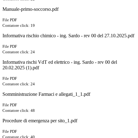
Manuale-primo-soccorso.pdf
File PDF
Contatore click: 19
Informativa rischio chimico - ing. Sardo - rev 00 del 27.10.2025.pdf
File PDF
Contatore click: 24
Informativa rischi VdT ed elettrico - ing. Sardo - rev 00 del
20.02.2025 (1).pdf
File PDF
Contatore click: 24
Somministrazione Farmaci e allegati_1_1.pdf
File PDF
Contatore click: 48
Procedure di emergenza per sito_1.pdf
File PDF
Contatore click: 40