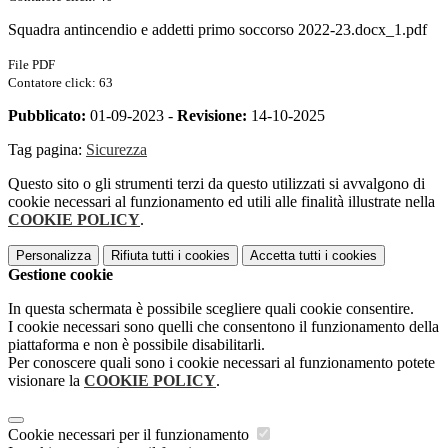
Squadra antincendio e addetti primo soccorso 2022-23.docx_1.pdf
File PDF
Contatore click: 63
Pubblicato:
01-09-2023 -
Revisione:
14-10-2025
Tag pagina:
Sicurezza
Questo sito o gli strumenti terzi da questo utilizzati si avvalgono di
cookie necessari al funzionamento ed utili alle finalità illustrate nella
COOKIE POLICY
.
Personalizza
Rifiuta tutti
i cookies
Accetta tutti
i cookies
Gestione cookie
In questa schermata è possibile scegliere quali cookie consentire.
I cookie necessari sono quelli che consentono il funzionamento della
piattaforma e non è possibile disabilitarli.
Per conoscere quali sono i cookie necessari al funzionamento potete
visionare la
COOKIE POLICY
.
Cookie necessari per il funzionamento