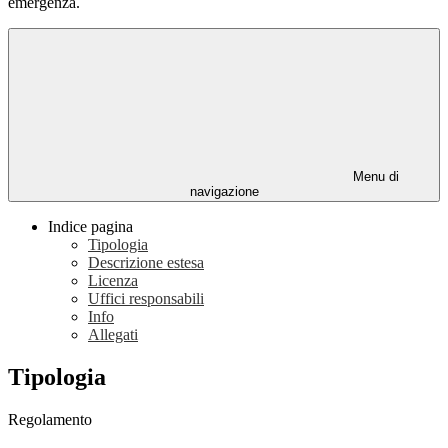
emergenza.
Menu di
navigazione
Indice pagina
Tipologia
Descrizione estesa
Licenza
Uffici responsabili
Info
Allegati
Tipologia
Regolamento