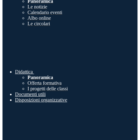
Panoramica
Le notizie
Calendario eventi
Albo online
Le circolari
Didattica
Panoramica
Offerta formativa
I progetti delle classi
Documenti utili
Disposizioni organizzative