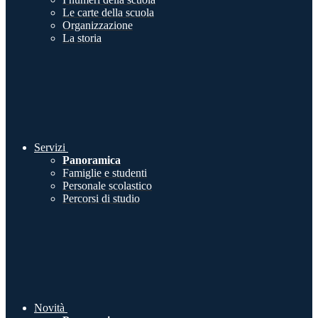
Le carte della scuola
Organizzazione
La storia
Servizi
Panoramica
Famiglie e studenti
Personale scolastico
Percorsi di studio
Novità