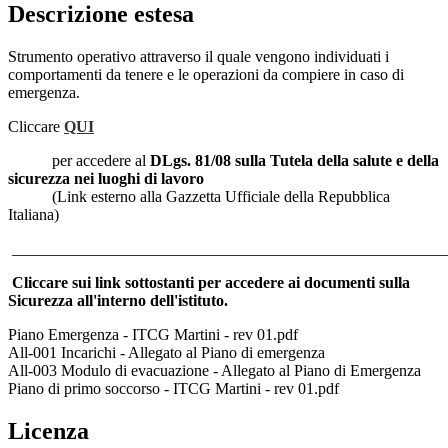
Descrizione estesa
Strumento operativo attraverso il quale vengono individuati i
comportamenti da tenere e le operazioni da compiere in caso di
emergenza.
Cliccare
QUI
per accedere al
DLgs. 81/08 sulla Tutela della salute e della
sicurezza nei luoghi di lavoro
(Link esterno alla Gazzetta Ufficiale della Repubblica
Italiana)
______________________________________________________
Cliccare sui link sottostanti per accedere ai documenti sulla
Sicurezza all'interno dell'istituto.
Piano Emergenza - ITCG Martini - rev 01.pdf
All-001 Incarichi - Allegato al Piano di emergenza
All-003 Modulo di evacuazione - Allegato al Piano di Emergenza
Piano di primo soccorso - ITCG Martini - rev 01.pdf
Licenza