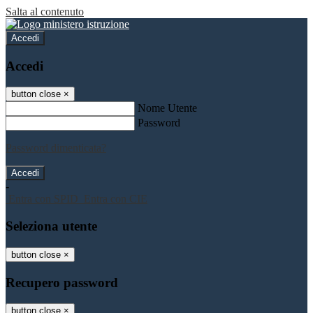
Salta al contenuto
Accedi
Accedi
button close
×
Nome Utente
Password
Password dimenticata?
-
Entra con SPID
Entra con CIE
Seleziona utente
button close
×
Recupero password
button close
×